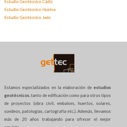
Estudio Geotécnico Cádiz
Estudio Geotécnico Huelva
Estudio Geotécnico Jaén
Estamos especializados en la elaboración de
estudios
geotécnicos
, tanto de edificación como para otros tipos
de proyectos (obra civil, embalses, huertos, solares,
sondeos, patologías, cartografía etc.). Además, llevamos
más de 20 años trabajando para ofrecer el mejor