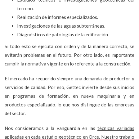
terreno.
Realización de informes especializados.
Investigaciones de las aguas subterráneas.
Diagnósticos de patologías de la edificación.
Si todo esto se ejecuta con orden y de la manera correcta, se
evitarán problemas en el futuro. Por otro lado, es importante
cumplir la normativa vigente en lo referente a la construcción.
El mercado ha requerido siempre una demanda de productor y
servicios de calidad. Por eso, Gettec invierte desde sus inicios
en programas de formación, en nueva maquinaria y en
productos especializado, lo que nos distingue de las empresas
del sector.
Nos consideramos a la vanguardia en las
técnicas variadas
aplicadas en cada estudio geotécnico en Orce
. Nuestro trabajo