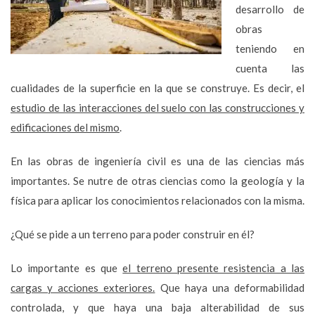
desarrollo de
obras
teniendo en
cuenta las
cualidades de la superficie en la que se construye. Es decir, el
estudio de las interacciones del suelo con las construcciones y
edificaciones del mismo
.
En las obras de ingeniería civil es una de las ciencias más
importantes. Se nutre de otras ciencias como la geología y la
física para aplicar los conocimientos relacionados con la misma.
¿Qué se pide a un terreno para poder construir en él?
Lo importante es que
el terreno presente resistencia a las
cargas y acciones exteriores.
Que haya una deformabilidad
controlada, y que haya una baja alterabilidad de sus