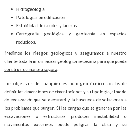
Hidrogeología
Patologías en edificación
Estabilidad de taludes y laderas
Cartografía geológica y geotecnia en espacios
reducidos.
Medimos los riesgos geológicos y aseguramos a nuestro
cliente toda la
información geológica necesaria para que pueda
construir de manera segura
.
Los objetivos de cualquier estudio geotécnico
son los de
definir las dimensiones de cimentaciones y su tipología, el modo
de excavación que se ejecutará y la búsqueda de soluciones a
los problemas que surgen. Si las cargas que se generan por las
excavaciones o estructuras producen inestabilidad o
movimientos excesivos puede peligrar la obra y su