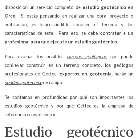
disposición un servicio completo de
estudio geotécnico en
Orce.
Si estás pensando en realizar una obra, proyecto o
edificación, es imprescindible conocer el terreno y las
características de este. Para eso, se debe
contratar a un
profesional para que ejecute un estudio geotécnico
.
Para evaluar los posibles
riesgos geológicos
que puede
conllevar construir en un terreno concreto, los geólogos
profesionales de Gettec,
expertos en geotecnia,
harán un
sondeo geotécnico
de campo.
Te contamos en profundidad por qué son importantes los
estudios geotécnico y por qué Gettec es la empresa de
referencia en este sector.
Estudio geotécnico