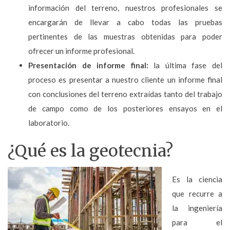
información del terreno, nuestros profesionales se
encargarán de llevar a cabo todas las pruebas
pertinentes de las muestras obtenidas para poder
ofrecer un informe profesional.
Presentación de informe final:
la última fase del
proceso es presentar a nuestro cliente un informe final
con conclusiones del terreno extraídas tanto del trabajo
de campo como de los posteriores ensayos en el
laboratorio.
¿Qué es la geotecnia?
Es la ciencia
que recurre a
la ingeniería
para el