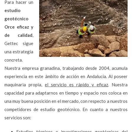
Para hacer un
estudio
geotécnico
Orce eficaz y
de calidad
,
Gettec sigue
una estrategia
concreta.
Nuestra empresa granadina, trabajando desde 2004, acumula
experiencia en este ámbito de acción en Andalucía. Al poseer
maquinaria propia,
el servicio es rápido y eficaz
. Nuestra
capacidad para adaptarnos en tiempo y espacio nos coloca en
una muy buena posición en el mercado, con respecto a nuestros
competidores de estudio geotécnico. En cuanto a nuestros
servicios son:
Estudios técnicos e investigaciones geotécnicas del