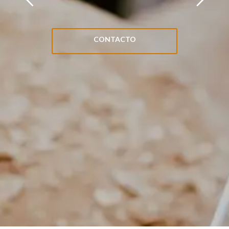
CONTACTO