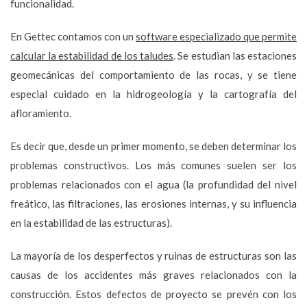
funcionalidad.
En Gettec contamos con un
software especializado que permite
calcular la estabilidad de los taludes
. Se estudian las estaciones
geomecánicas del comportamiento de las rocas, y se tiene
especial cuidado en la hidrogeología y la cartografía del
afloramiento.
Es decir que, desde un primer momento, se deben determinar los
problemas constructivos. Los más comunes suelen ser los
problemas relacionados con el agua (la profundidad del nivel
freático, las filtraciones, las erosiones internas, y su influencia
en la estabilidad de las estructuras).
La mayoría de los desperfectos y ruinas de estructuras son las
causas de los accidentes más graves relacionados con la
construcción. Estos defectos de proyecto se prevén con los