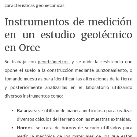
características geomecánicas.
Instrumentos de medición
en un estudio geotécnico
en Orce
Se trabaja con
penetrómetros
,
y se mide la resistencia que
opone el suelo a la construcción mediante punzonamiento, o
tomando muestras para identificar las alteraciones de la tierra
y posteriormente analizarlas en el laboratorio utilizando
diversos instrumentos como:
Balanzas:
se utilizan de manera meticulosa para realizar
diversos cálculos del terreno con las muestras extraídas.
Hornos:
se trata de hornos de secado utilizados para
medir la mecánica de los materiales de los que están