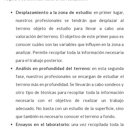
Desplazamiento a la zona de estudio:
en primer lugar,
nuestros profesionales se tendrán que desplazar al
terreno objeto de estudio para llevar a cabo una
valoración del terreno. El objetivo de este primer paso es
conocer cuáles son las variables que influyen en la zona a
analizar. Permite recopilar toda la información necesaria
para el trabajo posterior.
Análisis en profundidad del terreno:
en esta segunda
fase, nuestros profesionales se encargan de estudiar el
terreno más en profundidad. Se llevarán a cabo sondeos y
otro tipo de técnicas para recopilar toda la información
necesaria con el objetivo de realizar un trabajo
adecuado. No basta con un estudio de la superficie, sino
que también es necesario conocer el terreno a fondo.
Ensayos en el laboratorio:
una vez recopilada toda la