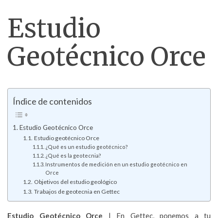
Estudio
Geotécnico Orce
Índice de contenidos
Estudio Geotécnico Orce
Estudio geotécnico Orce
¿Qué es un estudio geotécnico?
¿Qué es la geotecnia?
Instrumentos de medición en un estudio geotécnico en
Orce
Objetivos del estudio geológico
Trabajos de geotecnia en Gettec
Estudio Geotécnico
Orce
| En Gettec, ponemos a tu