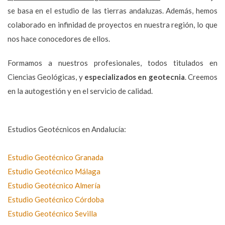
se basa en el estudio de las tierras andaluzas. Además, hemos
colaborado en infinidad de proyectos en nuestra región, lo que
nos hace conocedores de ellos.
Formamos a nuestros profesionales, todos titulados en
Ciencias Geológicas, y
especializados en geotecnia
. Creemos
en la autogestión y en el servicio de calidad.
Estudios Geotécnicos en Andalucía:
Estudio Geotécnico Granada
Estudio Geotécnico Málaga
Estudio Geotécnico Almería
Estudio Geotécnico Córdoba
Estudio Geotécnico Sevilla