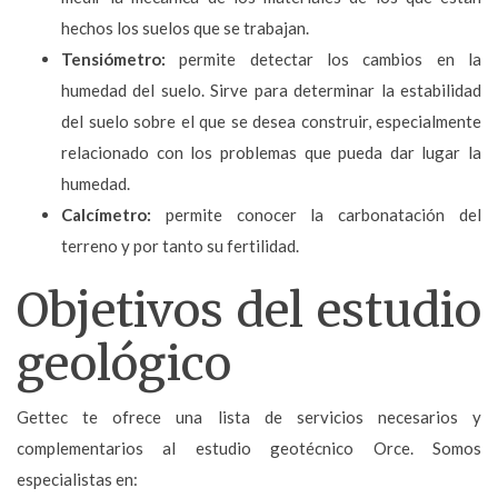
hechos los suelos que se trabajan.
Tensiómetro:
permite detectar los cambios en la
humedad del suelo. Sirve para determinar la estabilidad
del suelo sobre el que se desea construir, especialmente
relacionado con los problemas que pueda dar lugar la
humedad.
Calcímetro:
permite conocer la carbonatación del
terreno y por tanto su fertilidad.
Objetivos del estudio
geológico
Gettec te ofrece una lista de servicios necesarios y
complementarios al estudio geotécnico Orce. Somos
especialistas en: