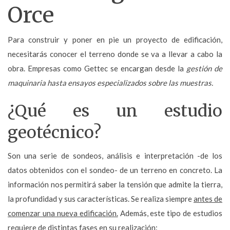
Orce
Para construir y poner en pie un proyecto de edificación,
necesitarás conocer el terreno donde se va a llevar a cabo la
obra. Empresas como Gettec se encargan desde la
gestión de
maquinaria hasta ensayos especializados sobre las muestras.
¿Qué es un estudio
geotécnico?
Son una serie de sondeos, análisis e interpretación -de los
datos obtenidos con el sondeo- de un terreno en concreto. La
información nos permitirá saber la tensión que admite la tierra,
la profundidad y sus características. Se realiza siempre
antes de
comenzar una nueva edificación.
Además, este tipo de estudios
requiere de distintas fases en su realización: