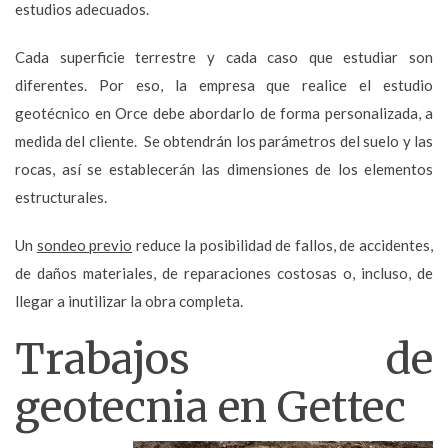
estudios adecuados.
Cada superficie terrestre y cada caso que estudiar son
diferentes. Por eso, la empresa que realice el estudio
geotécnico en Orce debe abordarlo de forma personalizada, a
medida del cliente. Se obtendrán los parámetros del suelo y las
rocas, así se establecerán las dimensiones de los elementos
estructurales.
Un
sondeo previo
reduce la posibilidad de fallos, de accidentes,
de daños materiales, de reparaciones costosas o, incluso, de
llegar a inutilizar la obra completa.
Trabajos de
geotecnia en Gettec