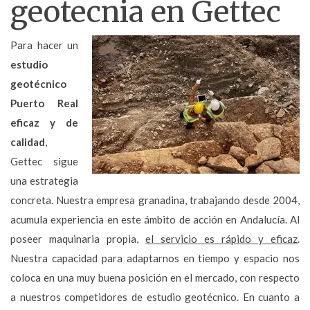
geotecnia en Gettec
Para hacer un
estudio
geotécnico
Puerto Real
eficaz y de
calidad
,
Gettec sigue
una estrategia
concreta. Nuestra empresa granadina, trabajando desde 2004,
acumula experiencia en este ámbito de acción en Andalucía. Al
poseer maquinaria propia,
el servicio es rápido y eficaz
.
Nuestra capacidad para adaptarnos en tiempo y espacio nos
coloca en una muy buena posición en el mercado, con respecto
a nuestros competidores de estudio geotécnico. En cuanto a