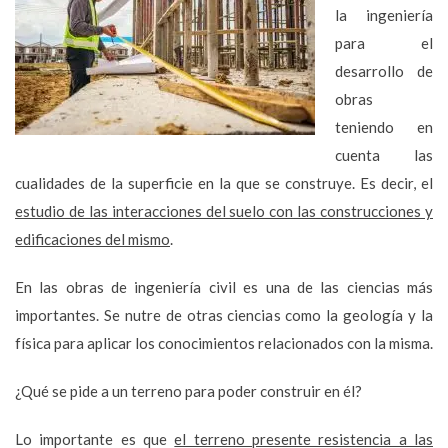
la ingeniería
para el
desarrollo de
obras
teniendo en
cuenta las
cualidades de la superficie en la que se construye. Es decir, el
estudio de las interacciones del suelo con las construcciones y
edificaciones del mismo
.
En las obras de ingeniería civil es una de las ciencias más
importantes. Se nutre de otras ciencias como la geología y la
física para aplicar los conocimientos relacionados con la misma.
¿Qué se pide a un terreno para poder construir en él?
Lo importante es que
el terreno presente resistencia a las