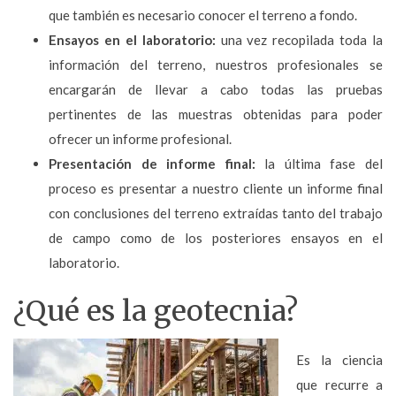
que también es necesario conocer el terreno a fondo.
Ensayos en el laboratorio:
una vez recopilada toda la
información del terreno, nuestros profesionales se
encargarán de llevar a cabo todas las pruebas
pertinentes de las muestras obtenidas para poder
ofrecer un informe profesional.
Presentación de informe final:
la última fase del
proceso es presentar a nuestro cliente un informe final
con conclusiones del terreno extraídas tanto del trabajo
de campo como de los posteriores ensayos en el
laboratorio.
¿Qué es la geotecnia?
Es la ciencia
que recurre a