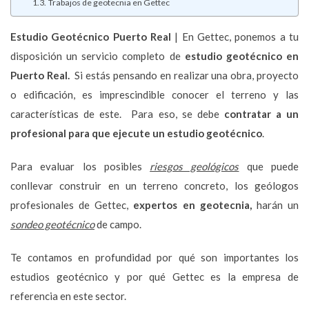
Trabajos de geotecnia en Gettec
Estudio Geotécnico
Puerto Real
| En Gettec, ponemos a tu
disposición un servicio completo de
estudio geotécnico en
Puerto Real.
Si estás pensando en realizar una obra, proyecto
o edificación, es imprescindible conocer el terreno y las
características de este. Para eso, se debe
contratar a un
profesional para que ejecute un estudio geotécnico
.
Para evaluar los posibles
riesgos geológicos
que puede
conllevar construir en un terreno concreto, los geólogos
profesionales de Gettec,
expertos en geotecnia,
harán un
sondeo geotécnico
de campo.
Te contamos en profundidad por qué son importantes los
estudios geotécnico y por qué Gettec es la empresa de
referencia en este sector.