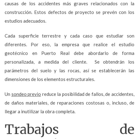
causas de los accidentes más graves relacionados con la
construcción. Estos defectos de proyecto se prevén con los
estudios adecuados.
Cada superficie terrestre y cada caso que estudiar son
diferentes. Por eso, la empresa que realice el estudio
geotécnico en Puerto Real debe abordarlo de forma
personalizada, a medida del cliente. Se obtendrán los
parámetros del suelo y las rocas, así se establecerán las
dimensiones de los elementos estructurales.
Un
sondeo previo
reduce la posibilidad de fallos, de accidentes,
de daños materiales, de reparaciones costosas o, incluso, de
llegar a inutilizar la obra completa.
Trabajos de