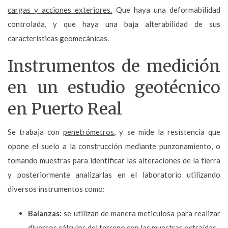
cargas y acciones exteriores.
Que haya una deformabilidad
controlada, y que haya una baja alterabilidad de sus
características geomecánicas.
Instrumentos de medición
en un estudio geotécnico
en Puerto Real
Se trabaja con
penetrómetros
,
y se mide la resistencia que
opone el suelo a la construcción mediante punzonamiento, o
tomando muestras para identificar las alteraciones de la tierra
y posteriormente analizarlas en el laboratorio utilizando
diversos instrumentos como:
Balanzas:
se utilizan de manera meticulosa para realizar
diversos cálculos del terreno con las muestras extraídas.