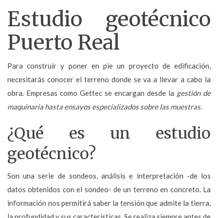
Estudio geotécnico
Puerto Real
Para construir y poner en pie un proyecto de edificación,
necesitarás conocer el terreno donde se va a llevar a cabo la
obra. Empresas como Gettec se encargan desde la
gestión de
maquinaria hasta ensayos especializados sobre las muestras.
¿Qué es un estudio
geotécnico?
Son una serie de sondeos, análisis e interpretación -de los
datos obtenidos con el sondeo- de un terreno en concreto. La
información nos permitirá saber la tensión que admite la tierra,
la profundidad y sus características. Se realiza siempre
antes de