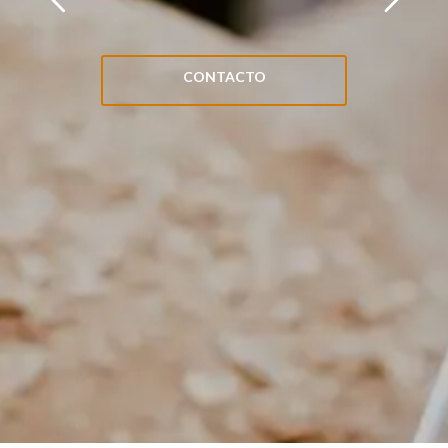
CONTACTO