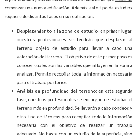
comenzar una nueva edificación.
Además, este tipo de estudios
requiere de distintas fases en su realización:
Desplazamiento a la zona de estudio:
en primer lugar,
nuestros profesionales se tendrán que desplazar al
terreno objeto de estudio para llevar a cabo una
valoración del terreno. El objetivo de este primer paso es
conocer cuáles son las variables que influyen en la zona a
analizar. Permite recopilar toda la información necesaria
para el trabajo posterior.
Análisis en profundidad del terreno:
en esta segunda
fase, nuestros profesionales se encargan de estudiar el
terreno más en profundidad. Se llevarán a cabo sondeos y
otro tipo de técnicas para recopilar toda la información
necesaria con el objetivo de realizar un trabajo
adecuado. No basta con un estudio de la superficie, sino