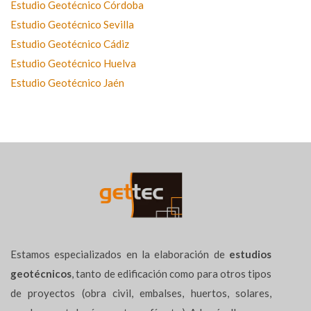
Estudio Geotécnico Córdoba
Estudio Geotécnico Sevilla
Estudio Geotécnico Cádiz
Estudio Geotécnico Huelva
Estudio Geotécnico Jaén
Estamos especializados en la elaboración de
estudios
geotécnicos
, tanto de edificación como para otros tipos
de proyectos (obra civil, embalses, huertos, solares,