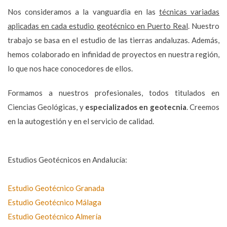
Nos consideramos a la vanguardia en las
técnicas variadas
aplicadas en cada estudio geotécnico en Puerto Real
. Nuestro
trabajo se basa en el estudio de las tierras andaluzas. Además,
hemos colaborado en infinidad de proyectos en nuestra región,
lo que nos hace conocedores de ellos.
Formamos a nuestros profesionales, todos titulados en
Ciencias Geológicas, y
especializados en geotecnia
. Creemos
en la autogestión y en el servicio de calidad.
Estudios Geotécnicos en Andalucía:
Estudio Geotécnico Granada
Estudio Geotécnico Málaga
Estudio Geotécnico Almería