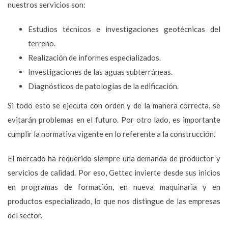
nuestros servicios son:
Estudios técnicos e investigaciones geotécnicas del
terreno.
Realización de informes especializados.
Investigaciones de las aguas subterráneas.
Diagnósticos de patologías de la edificación.
Si todo esto se ejecuta con orden y de la manera correcta, se
evitarán problemas en el futuro. Por otro lado, es importante
cumplir la normativa vigente en lo referente a la construcción.
El mercado ha requerido siempre una demanda de productor y
servicios de calidad. Por eso, Gettec invierte desde sus inicios
en programas de formación, en nueva maquinaria y en
productos especializado, lo que nos distingue de las empresas
del sector.