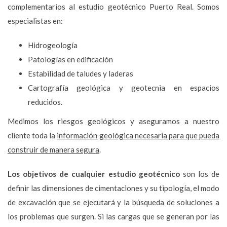
complementarios al estudio geotécnico Puerto Real. Somos
especialistas en:
Hidrogeología
Patologías en edificación
Estabilidad de taludes y laderas
Cartografía geológica y geotecnia en espacios
reducidos.
Medimos los riesgos geológicos y aseguramos a nuestro
cliente toda la
información geológica necesaria para que pueda
construir de manera segura
.
Los objetivos de cualquier estudio geotécnico
son los de
definir las dimensiones de cimentaciones y su tipología, el modo
de excavación que se ejecutará y la búsqueda de soluciones a
los problemas que surgen. Si las cargas que se generan por las