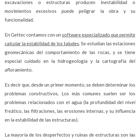
excavaciones o estructuras producen inestabilidad o
movimientos excesivos puede peligrar la obra y su
funcionalidad.
En Gettec contamos con un
software especializado que permite
calcular la estabilidad de los taludes
. Se estudian las estaciones
geomecánicas del comportamiento de las rocas, y se tiene
especial cuidado en la hidrogeología y la cartografía del
afloramiento.
Es decir que, desde un primer momento, se deben determinar los
problemas constructivos. Los más comunes suelen ser los
problemas relacionados con el agua (la profundidad del nivel
freático, las filtraciones, las erosiones internas, y su influencia
en la estabilidad de las estructuras).
La mayoría de los desperfectos y ruinas de estructuras son las