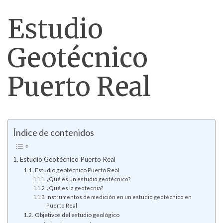
Estudio
Geotécnico
Puerto Real
Índice de contenidos
Estudio Geotécnico Puerto Real
Estudio geotécnico Puerto Real
¿Qué es un estudio geotécnico?
¿Qué es la geotecnia?
Instrumentos de medición en un estudio geotécnico en
Puerto Real
Objetivos del estudio geológico