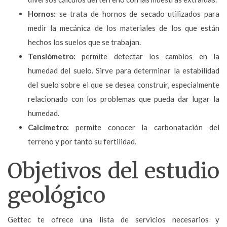
Hornos:
se trata de hornos de secado utilizados para
medir la mecánica de los materiales de los que están
hechos los suelos que se trabajan.
Tensiómetro:
permite detectar los cambios en la
humedad del suelo. Sirve para determinar la estabilidad
del suelo sobre el que se desea construir, especialmente
relacionado con los problemas que pueda dar lugar la
humedad.
Calcímetro:
permite conocer la carbonatación del
terreno y por tanto su fertilidad.
Objetivos del estudio
geológico
Gettec te ofrece una lista de servicios necesarios y