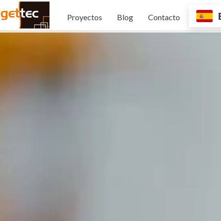
Proyectos
Blog
Contacto