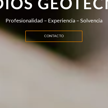
DIOS GEOTÉC
Profesionalidad – Experiencia – Solvencia
CONTACTO