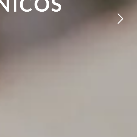
NICOS