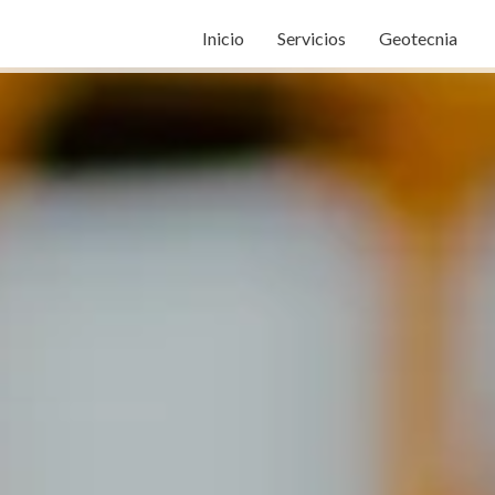
Inicio
Servicios
Geotecnia