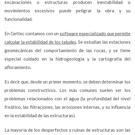
excavaciones o estructuras producen inestabilidad o
movimientos excesivos puede peligrar la obra y su
funcionalidad.
En Gettec contamos con un
software especializado que permite
calcular la estabilidad de los taludes
. Se estudian las estaciones
geomecánicas del comportamiento de las rocas, y se tiene
especial cuidado en la hidrogeología y la cartografía del
afloramiento.
Es decir que, desde un primer momento, se deben determinar los
problemas constructivos. Los más comunes suelen ser los
problemas relacionados con el agua (la profundidad del nivel
freático, las filtraciones, las erosiones internas, y su influencia
en la estabilidad de las estructuras).
La mayoría de los desperfectos y ruinas de estructuras son las