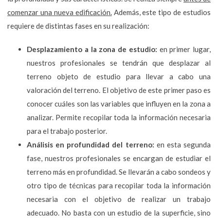
comenzar una nueva edificación.
Además, este tipo de estudios
requiere de distintas fases en su realización:
Desplazamiento a la zona de estudio:
en primer lugar,
nuestros profesionales se tendrán que desplazar al
terreno objeto de estudio para llevar a cabo una
valoración del terreno. El objetivo de este primer paso es
conocer cuáles son las variables que influyen en la zona a
analizar. Permite recopilar toda la información necesaria
para el trabajo posterior.
Análisis en profundidad del terreno:
en esta segunda
fase, nuestros profesionales se encargan de estudiar el
terreno más en profundidad. Se llevarán a cabo sondeos y
otro tipo de técnicas para recopilar toda la información
necesaria con el objetivo de realizar un trabajo
adecuado. No basta con un estudio de la superficie, sino