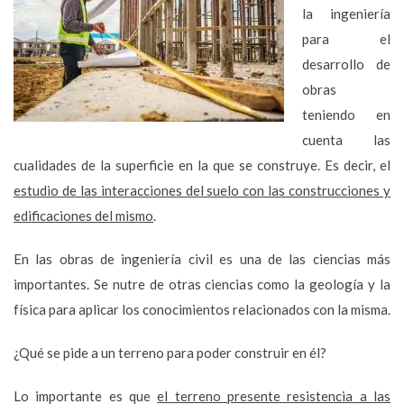
la ingeniería
para el
desarrollo de
obras
teniendo en
cuenta las
cualidades de la superficie en la que se construye. Es decir, el
estudio de las interacciones del suelo con las construcciones y
edificaciones del mismo
.
En las obras de ingeniería civil es una de las ciencias más
importantes. Se nutre de otras ciencias como la geología y la
física para aplicar los conocimientos relacionados con la misma.
¿Qué se pide a un terreno para poder construir en él?
Lo importante es que
el terreno presente resistencia a las