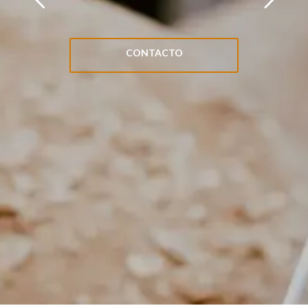
CONTACTO