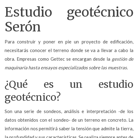
Estudio geotécnico
Serón
Para construir y poner en pie un proyecto de edificación,
necesitarás conocer el terreno donde se va a llevar a cabo la
obra. Empresas como Gettec se encargan desde la
gestión de
maquinaria hasta ensayos especializados sobre las muestras.
¿Qué es un estudio
geotécnico?
Son una serie de sondeos, análisis e interpretación -de los
datos obtenidos con el sondeo- de un terreno en concreto. La
información nos permitirá saber la tensión que admite la tierra,
la profundidad y sus características. Se realiza siempre
antes de