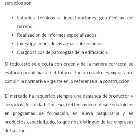
servicios son:
Estudios técnicos e investigaciones geotécnicas del
terreno.
Realización de informes especializados.
Investigaciones de las aguas subterráneas.
Diagnósticos de patologías de la edificación.
Si todo esto se ejecuta con orden y de la manera correcta, se
evitarán problemas en el futuro. Por otro lado, es importante
cumplir la normativa vigente en lo referente a la construcción.
El mercado ha requerido siempre una demanda de productor y
servicios de calidad. Por eso, Gettec invierte desde sus inicios
en programas de formación, en nueva maquinaria y en
productos especializado, lo que nos distingue de las empresas
del sector.