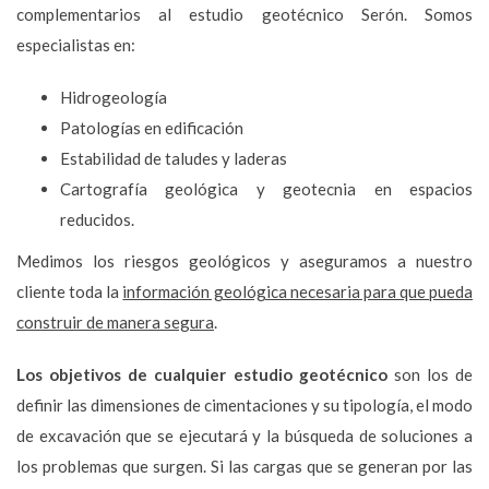
complementarios al estudio geotécnico Serón. Somos
especialistas en:
Hidrogeología
Patologías en edificación
Estabilidad de taludes y laderas
Cartografía geológica y geotecnia en espacios
reducidos.
Medimos los riesgos geológicos y aseguramos a nuestro
cliente toda la
información geológica necesaria para que pueda
construir de manera segura
.
Los objetivos de cualquier estudio geotécnico
son los de
definir las dimensiones de cimentaciones y su tipología, el modo
de excavación que se ejecutará y la búsqueda de soluciones a
los problemas que surgen. Si las cargas que se generan por las