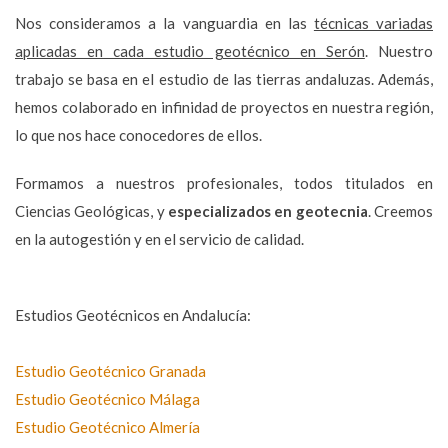
Nos consideramos a la vanguardia en las
técnicas variadas
aplicadas en cada estudio geotécnico en Serón
. Nuestro
trabajo se basa en el estudio de las tierras andaluzas. Además,
hemos colaborado en infinidad de proyectos en nuestra región,
lo que nos hace conocedores de ellos.
Formamos a nuestros profesionales, todos titulados en
Ciencias Geológicas, y
especializados en geotecnia
. Creemos
en la autogestión y en el servicio de calidad.
Estudios Geotécnicos en Andalucía:
Estudio Geotécnico Granada
Estudio Geotécnico Málaga
Estudio Geotécnico Almería