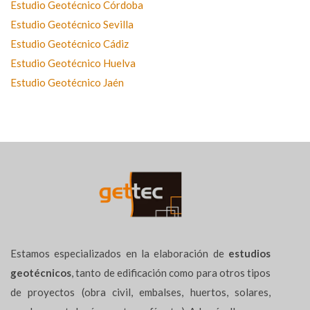
Estudio Geotécnico Córdoba
Estudio Geotécnico Sevilla
Estudio Geotécnico Cádiz
Estudio Geotécnico Huelva
Estudio Geotécnico Jaén
Estamos especializados en la elaboración de
estudios
geotécnicos
, tanto de edificación como para otros tipos
de proyectos (obra civil, embalses, huertos, solares,