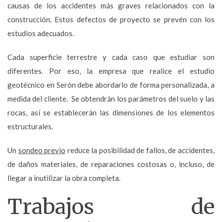
causas de los accidentes más graves relacionados con la
construcción. Estos defectos de proyecto se prevén con los
estudios adecuados.
Cada superficie terrestre y cada caso que estudiar son
diferentes. Por eso, la empresa que realice el estudio
geotécnico en Serón debe abordarlo de forma personalizada, a
medida del cliente. Se obtendrán los parámetros del suelo y las
rocas, así se establecerán las dimensiones de los elementos
estructurales.
Un
sondeo previo
reduce la posibilidad de fallos, de accidentes,
de daños materiales, de reparaciones costosas o, incluso, de
llegar a inutilizar la obra completa.
Trabajos de