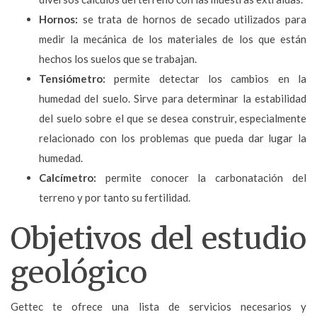
Hornos:
se trata de hornos de secado utilizados para
medir la mecánica de los materiales de los que están
hechos los suelos que se trabajan.
Tensiómetro:
permite detectar los cambios en la
humedad del suelo. Sirve para determinar la estabilidad
del suelo sobre el que se desea construir, especialmente
relacionado con los problemas que pueda dar lugar la
humedad.
Calcímetro:
permite conocer la carbonatación del
terreno y por tanto su fertilidad.
Objetivos del estudio
geológico
Gettec te ofrece una lista de servicios necesarios y