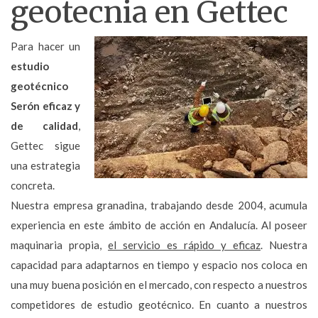
geotecnia en Gettec
Para hacer un
estudio
geotécnico
Serón eficaz y
de calidad
,
Gettec sigue
una estrategia
concreta.
Nuestra empresa granadina, trabajando desde 2004, acumula
experiencia en este ámbito de acción en Andalucía. Al poseer
maquinaria propia,
el servicio es rápido y eficaz
. Nuestra
capacidad para adaptarnos en tiempo y espacio nos coloca en
una muy buena posición en el mercado, con respecto a nuestros
competidores de estudio geotécnico. En cuanto a nuestros