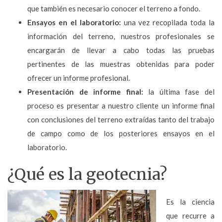
que también es necesario conocer el terreno a fondo.
Ensayos en el laboratorio:
una vez recopilada toda la
información del terreno, nuestros profesionales se
encargarán de llevar a cabo todas las pruebas
pertinentes de las muestras obtenidas para poder
ofrecer un informe profesional.
Presentación de informe final:
la última fase del
proceso es presentar a nuestro cliente un informe final
con conclusiones del terreno extraídas tanto del trabajo
de campo como de los posteriores ensayos en el
laboratorio.
¿Qué es la geotecnia?
Es la ciencia
que recurre a