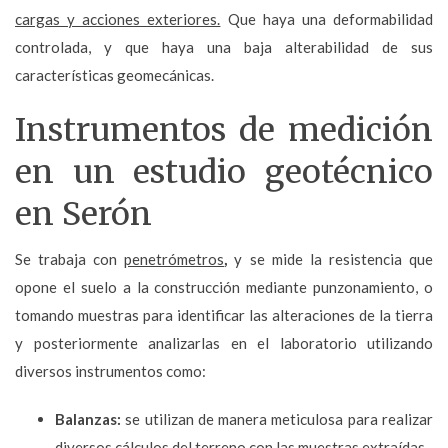
cargas y acciones exteriores.
Que haya una deformabilidad
controlada, y que haya una baja alterabilidad de sus
características geomecánicas.
Instrumentos de medición
en un estudio geotécnico
en Serón
Se trabaja con
penetrómetros
,
y se mide la resistencia que
opone el suelo a la construcción mediante punzonamiento, o
tomando muestras para identificar las alteraciones de la tierra
y posteriormente analizarlas en el laboratorio utilizando
diversos instrumentos como:
Balanzas:
se utilizan de manera meticulosa para realizar
diversos cálculos del terreno con las muestras extraídas.