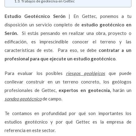
Trabajos de geotecnia en Gettec
Estudio Geotécnico
Serón
| En Gettec, ponemos a tu
disposición un servicio completo de
estudio geotécnico en
Serón.
Si estás pensando en realizar una obra, proyecto o
edificación, es imprescindible conocer el terreno y las
características de este. Para eso, se debe
contratar a un
profesional para que ejecute un estudio geotécnico
.
Para evaluar los posibles
riesgos geológicos
que puede
conllevar construir en un terreno concreto, los geólogos
profesionales de Gettec,
expertos en geotecnia,
harán un
sondeo geotécnico
de campo.
Te contamos en profundidad por qué son importantes los
estudios geotécnico y por qué Gettec es la empresa de
referencia en este sector.