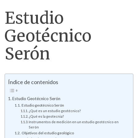
Estudio
Geotécnico
Serón
Índice de contenidos
Estudio Geotécnico Serón
Estudio geotécnico Serón
¿Qué es un estudio geotécnico?
¿Qué es la geotecnia?
Instrumentos de medición en un estudio geotécnico en
Serón
Objetivos del estudio geológico