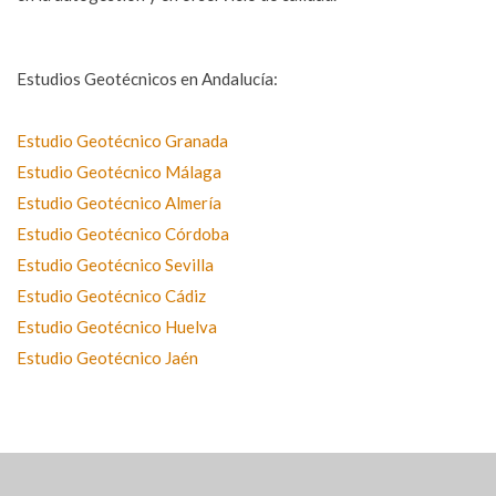
Estudios Geotécnicos en Andalucía:
Estudio Geotécnico Granada
Estudio Geotécnico Málaga
Estudio Geotécnico Almería
Estudio Geotécnico Córdoba
Estudio Geotécnico Sevilla
Estudio Geotécnico Cádiz
Estudio Geotécnico Huelva
Estudio Geotécnico Jaén