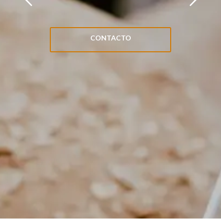
CONTACTO