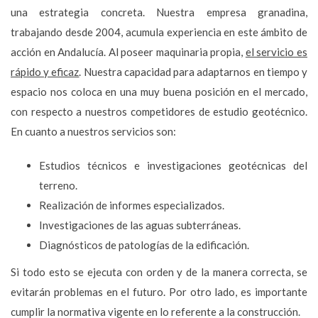
una estrategia concreta. Nuestra empresa granadina,
trabajando desde 2004, acumula experiencia en este ámbito de
acción en Andalucía. Al poseer maquinaria propia,
el servicio es
rápido y eficaz
. Nuestra capacidad para adaptarnos en tiempo y
espacio nos coloca en una muy buena posición en el mercado,
con respecto a nuestros competidores de estudio geotécnico.
En cuanto a nuestros servicios son:
Estudios técnicos e investigaciones geotécnicas del
terreno.
Realización de informes especializados.
Investigaciones de las aguas subterráneas.
Diagnósticos de patologías de la edificación.
Si todo esto se ejecuta con orden y de la manera correcta, se
evitarán problemas en el futuro. Por otro lado, es importante
cumplir la normativa vigente en lo referente a la construcción.