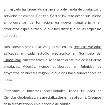
El mercado ha requerido siempre una demanda de productor y
servicios de calidad. Por eso, Gettec invierte desde sus inicios
en programas de formación, en nueva maquinaria y en
productos especializado, lo que nos distingue de las empresas
del sector.
Nos consideramos a la vanguardia en las
técnicas variadas
aplicadas en cada estudio geotécnico en Sorihuela del
Guadalimar
. Nuestro trabajo se basa en el estudio de las tierras
andaluzas. Además, hemos colaborado en infinidad de
proyectos en nuestra región, lo que nos hace conocedores de
ellos.
Formamos a nuestros profesionales, todos titulados en
Ciencias Geológicas, y
especializados en geotecnia
. Creemos
en la autogestión y en el servicio de calidad.