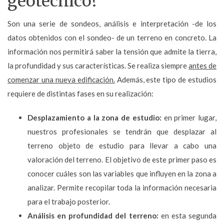
geotécnico?
Son una serie de sondeos, análisis e interpretación -de los
datos obtenidos con el sondeo- de un terreno en concreto. La
información nos permitirá saber la tensión que admite la tierra,
la profundidad y sus características. Se realiza siempre
antes de
comenzar una nueva edificación.
Además, este tipo de estudios
requiere de distintas fases en su realización:
Desplazamiento a la zona de estudio:
en primer lugar,
nuestros profesionales se tendrán que desplazar al
terreno objeto de estudio para llevar a cabo una
valoración del terreno. El objetivo de este primer paso es
conocer cuáles son las variables que influyen en la zona a
analizar. Permite recopilar toda la información necesaria
para el trabajo posterior.
Análisis en profundidad del terreno:
en esta segunda