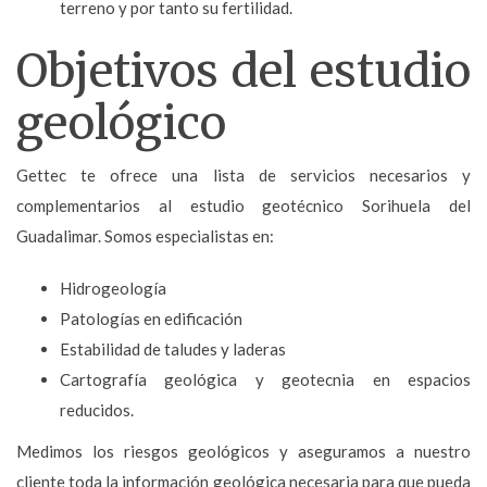
terreno y por tanto su fertilidad.
Objetivos del estudio
geológico
Gettec te ofrece una lista de servicios necesarios y
complementarios al estudio geotécnico Sorihuela del
Guadalimar. Somos especialistas en:
Hidrogeología
Patologías en edificación
Estabilidad de taludes y laderas
Cartografía geológica y geotecnia en espacios
reducidos.
Medimos los riesgos geológicos y aseguramos a nuestro
cliente toda la
información geológica necesaria para que pueda