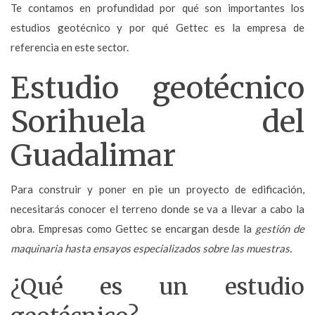
Te contamos en profundidad por qué son importantes los
estudios geotécnico y por qué Gettec es la empresa de
referencia en este sector.
Estudio geotécnico
Sorihuela del
Guadalimar
Para construir y poner en pie un proyecto de edificación,
necesitarás conocer el terreno donde se va a llevar a cabo la
obra. Empresas como Gettec se encargan desde la
gestión de
maquinaria hasta ensayos especializados sobre las muestras.
¿Qué es un estudio