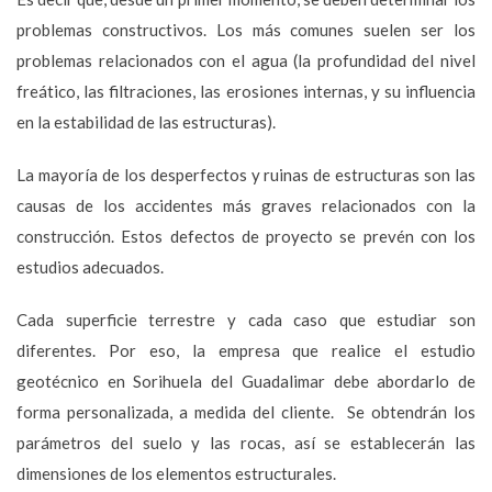
problemas constructivos. Los más comunes suelen ser los
problemas relacionados con el agua (la profundidad del nivel
freático, las filtraciones, las erosiones internas, y su influencia
en la estabilidad de las estructuras).
La mayoría de los desperfectos y ruinas de estructuras son las
causas de los accidentes más graves relacionados con la
construcción. Estos defectos de proyecto se prevén con los
estudios adecuados.
Cada superficie terrestre y cada caso que estudiar son
diferentes. Por eso, la empresa que realice el estudio
geotécnico en Sorihuela del Guadalimar debe abordarlo de
forma personalizada, a medida del cliente. Se obtendrán los
parámetros del suelo y las rocas, así se establecerán las
dimensiones de los elementos estructurales.