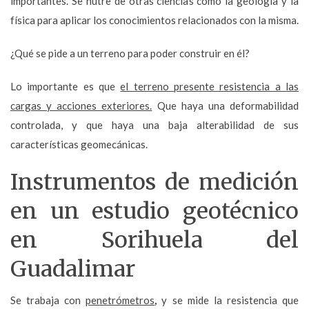
importantes. Se nutre de otras ciencias como la geología y la
física para aplicar los conocimientos relacionados con la misma.
¿Qué se pide a un terreno para poder construir en él?
Lo importante es que
el terreno presente resistencia a las
cargas y acciones exteriores.
Que haya una deformabilidad
controlada, y que haya una baja alterabilidad de sus
características geomecánicas.
Instrumentos de medición
en un estudio geotécnico
en Sorihuela del
Guadalimar
Se trabaja con
penetrómetros
,
y se mide la resistencia que