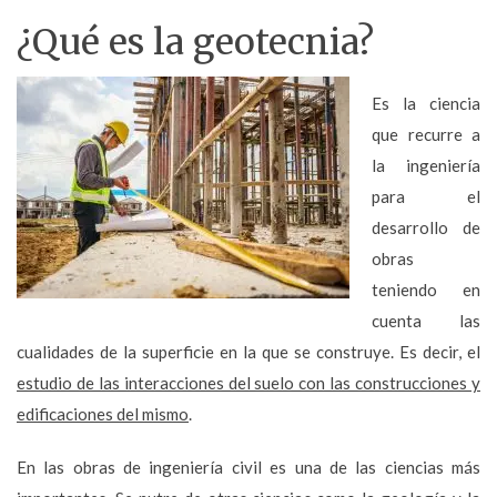
¿Qué es la geotecnia?
Es la ciencia
que recurre a
la ingeniería
para el
desarrollo de
obras
teniendo en
cuenta las
cualidades de la superficie en la que se construye. Es decir, el
estudio de las interacciones del suelo con las construcciones y
edificaciones del mismo
.
En las obras de ingeniería civil es una de las ciencias más