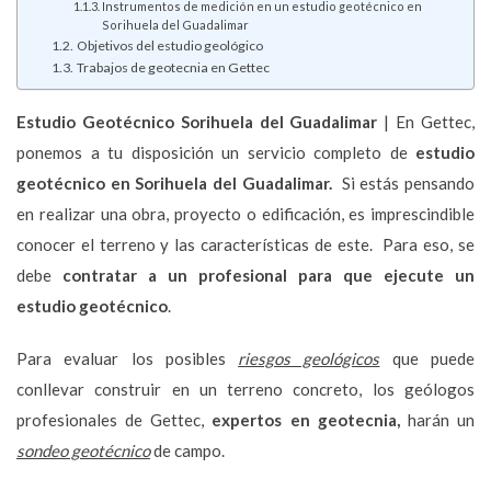
Instrumentos de medición en un estudio geotécnico en
Sorihuela del Guadalimar
Objetivos del estudio geológico
Trabajos de geotecnia en Gettec
Estudio Geotécnico
Sorihuela del Guadalimar
| En Gettec,
ponemos a tu disposición un servicio completo de
estudio
geotécnico en Sorihuela del Guadalimar.
Si estás pensando
en realizar una obra, proyecto o edificación, es imprescindible
conocer el terreno y las características de este. Para eso, se
debe
contratar a un profesional para que ejecute un
estudio geotécnico
.
Para evaluar los posibles
riesgos geológicos
que puede
conllevar construir en un terreno concreto, los geólogos
profesionales de Gettec,
expertos en geotecnia,
harán un
sondeo geotécnico
de campo.