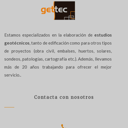
Estamos especializados en la elaboración de
estudios
geotécnicos
, tanto de edificación como para otros tipos
de proyectos (obra civil, embalses, huertos, solares,
sondeos, patologías, cartografía etc.). Además, llevamos
más de 20 años trabajando para ofrecer el mejor
servicio..
Contacta con nosotros