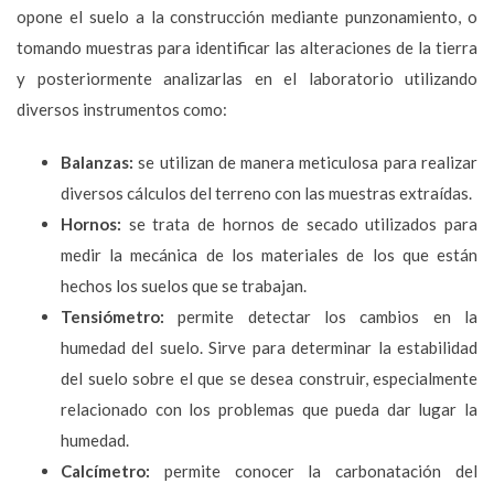
opone el suelo a la construcción mediante punzonamiento, o
tomando muestras para identificar las alteraciones de la tierra
y posteriormente analizarlas en el laboratorio utilizando
diversos instrumentos como:
Balanzas:
se utilizan de manera meticulosa para realizar
diversos cálculos del terreno con las muestras extraídas.
Hornos:
se trata de hornos de secado utilizados para
medir la mecánica de los materiales de los que están
hechos los suelos que se trabajan.
Tensiómetro:
permite detectar los cambios en la
humedad del suelo. Sirve para determinar la estabilidad
del suelo sobre el que se desea construir, especialmente
relacionado con los problemas que pueda dar lugar la
humedad.
Calcímetro:
permite conocer la carbonatación del