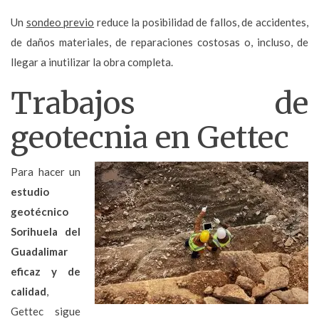
Un
sondeo previo
reduce la posibilidad de fallos, de accidentes,
de daños materiales, de reparaciones costosas o, incluso, de
llegar a inutilizar la obra completa.
Trabajos de
geotecnia en Gettec
Para hacer un
estudio
geotécnico
Sorihuela del
Guadalimar
eficaz y de
calidad
,
Gettec sigue