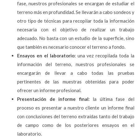
fase, nuestros profesionales se encargan de estudiar el
terreno más en profundidad. Se llevarán a cabo sondeos y
otro tipo de técnicas para recopilar toda la información
necesaria con el objetivo de realizar un trabajo
adecuado. No basta con un estudio de la superficie, sino
que también es necesario conocer el terreno a fondo.
Ensayos en el laboratorio:
una vez recopilada toda la
información del terreno, nuestros profesionales se
encargarán de llevar a cabo todas las pruebas
pertinentes de las muestras obtenidas para poder
ofrecer un informe profesional.
Presentación de informe final:
la última fase del
proceso es presentar a nuestro cliente un informe final
con conclusiones del terreno extraídas tanto del trabajo
de campo como de los posteriores ensayos en el
laboratorio.