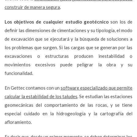
construir de manera segura
.
Los objetivos de cualquier estudio geotécnico
son los de
definir las dimensiones de cimentaciones y su tipología, el modo
de excavación que se ejecutará y la búsqueda de soluciones a
los problemas que surgen. Si las cargas que se generan por las
excavaciones o estructuras producen inestabilidad o
movimientos excesivos puede peligrar la obra y su
funcionalidad.
En Gettec contamos con un
software especializado que permite
calcular la estabilidad de los taludes
. Se estudian las estaciones
geomecánicas del comportamiento de las rocas, y se tiene
especial cuidado en la hidrogeología y la cartografía del
afloramiento.
Es decir que, desde un primer momento, se deben determinar los