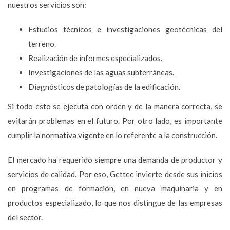
nuestros servicios son:
Estudios técnicos e investigaciones geotécnicas del
terreno.
Realización de informes especializados.
Investigaciones de las aguas subterráneas.
Diagnósticos de patologías de la edificación.
Si todo esto se ejecuta con orden y de la manera correcta, se
evitarán problemas en el futuro. Por otro lado, es importante
cumplir la normativa vigente en lo referente a la construcción.
El mercado ha requerido siempre una demanda de productor y
servicios de calidad. Por eso, Gettec invierte desde sus inicios
en programas de formación, en nueva maquinaria y en
productos especializado, lo que nos distingue de las empresas
del sector.