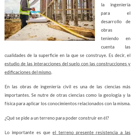
la ingeniería
para el
desarrollo de
obras
teniendo en
cuenta las
cualidades de la superficie en la que se construye. Es decir, el
estudio de las interacciones del suelo con las construcciones y
edificaciones del mismo
.
En las obras de ingeniería civil es una de las ciencias más
importantes. Se nutre de otras ciencias como la geología y la
física para aplicar los conocimientos relacionados con la misma.
¿Qué se pide a un terreno para poder construir en él?
Lo importante es que
el terreno presente resistencia a las