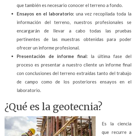
que también es necesario conocer el terreno a fondo.
Ensayos en el laboratorio:
una vez recopilada toda la
información del terreno, nuestros profesionales se
encargarán de llevar a cabo todas las pruebas
pertinentes de las muestras obtenidas para poder
ofrecer un informe profesional.
Presentación de informe final:
la última fase del
proceso es presentar a nuestro cliente un informe final
con conclusiones del terreno extraídas tanto del trabajo
de campo como de los posteriores ensayos en el
laboratorio.
¿Qué es la geotecnia?
Es la ciencia
que recurre a