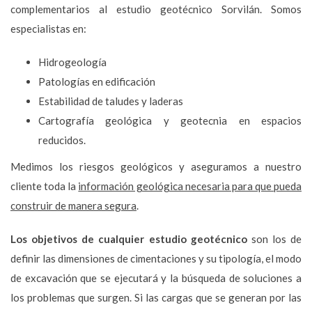
complementarios al estudio geotécnico Sorvilán. Somos
especialistas en:
Hidrogeología
Patologías en edificación
Estabilidad de taludes y laderas
Cartografía geológica y geotecnia en espacios
reducidos.
Medimos los riesgos geológicos y aseguramos a nuestro
cliente toda la
información geológica necesaria para que pueda
construir de manera segura
.
Los objetivos de cualquier estudio geotécnico
son los de
definir las dimensiones de cimentaciones y su tipología, el modo
de excavación que se ejecutará y la búsqueda de soluciones a
los problemas que surgen. Si las cargas que se generan por las