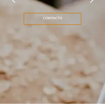
CONTACTO