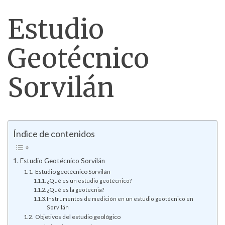
Estudio
Geotécnico
Sorvilán
Índice de contenidos
Estudio Geotécnico Sorvilán
Estudio geotécnico Sorvilán
¿Qué es un estudio geotécnico?
¿Qué es la geotecnia?
Instrumentos de medición en un estudio geotécnico en
Sorvilán
Objetivos del estudio geológico