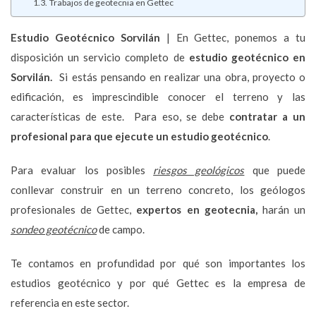
Trabajos de geotecnia en Gettec
Estudio Geotécnico
Sorvilán
| En Gettec, ponemos a tu
disposición un servicio completo de
estudio geotécnico en
Sorvilán.
Si estás pensando en realizar una obra, proyecto o
edificación, es imprescindible conocer el terreno y las
características de este. Para eso, se debe
contratar a un
profesional para que ejecute un estudio geotécnico
.
Para evaluar los posibles
riesgos geológicos
que puede
conllevar construir en un terreno concreto, los geólogos
profesionales de Gettec,
expertos en geotecnia,
harán un
sondeo geotécnico
de campo.
Te contamos en profundidad por qué son importantes los
estudios geotécnico y por qué Gettec es la empresa de
referencia en este sector.