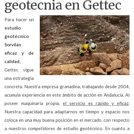
geotecnia en Gettec
Para hacer un
estudio
geotécnico
Sorvilán
eficaz y de
calidad
,
Gettec sigue
una estrategia
concreta. Nuestra empresa granadina, trabajando desde 2004,
acumula experiencia en este ámbito de acción en Andalucía. Al
poseer maquinaria propia,
el servicio es rápido y eficaz
.
Nuestra capacidad para adaptarnos en tiempo y espacio nos
coloca en una muy buena posición en el mercado, con respecto
a nuestros competidores de estudio geotécnico. En cuanto a