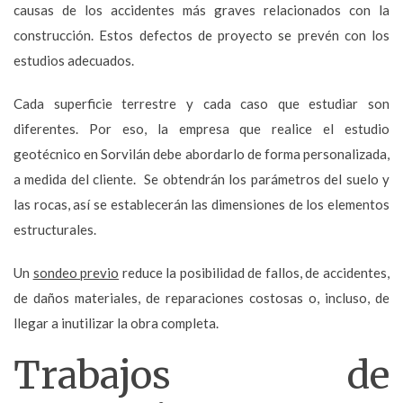
causas de los accidentes más graves relacionados con la
construcción. Estos defectos de proyecto se prevén con los
estudios adecuados.
Cada superficie terrestre y cada caso que estudiar son
diferentes. Por eso, la empresa que realice el estudio
geotécnico en Sorvilán debe abordarlo de forma personalizada,
a medida del cliente. Se obtendrán los parámetros del suelo y
las rocas, así se establecerán las dimensiones de los elementos
estructurales.
Un
sondeo previo
reduce la posibilidad de fallos, de accidentes,
de daños materiales, de reparaciones costosas o, incluso, de
llegar a inutilizar la obra completa.
Trabajos de