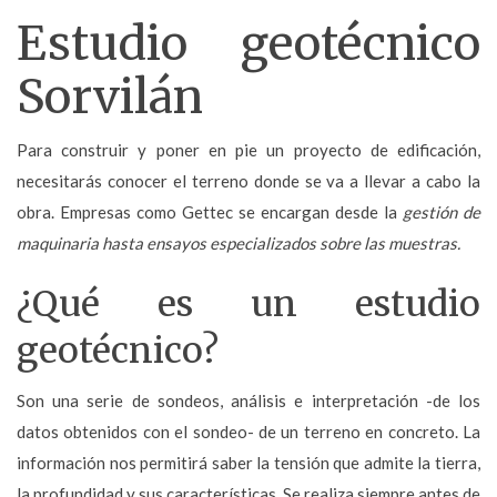
Estudio geotécnico
Sorvilán
Para construir y poner en pie un proyecto de edificación,
necesitarás conocer el terreno donde se va a llevar a cabo la
obra. Empresas como Gettec se encargan desde la
gestión de
maquinaria hasta ensayos especializados sobre las muestras.
¿Qué es un estudio
geotécnico?
Son una serie de sondeos, análisis e interpretación -de los
datos obtenidos con el sondeo- de un terreno en concreto. La
información nos permitirá saber la tensión que admite la tierra,
la profundidad y sus características. Se realiza siempre
antes de