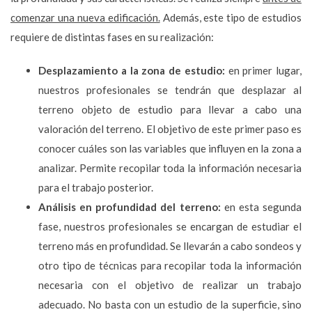
comenzar una nueva edificación.
Además, este tipo de estudios
requiere de distintas fases en su realización:
Desplazamiento a la zona de estudio:
en primer lugar,
nuestros profesionales se tendrán que desplazar al
terreno objeto de estudio para llevar a cabo una
valoración del terreno. El objetivo de este primer paso es
conocer cuáles son las variables que influyen en la zona a
analizar. Permite recopilar toda la información necesaria
para el trabajo posterior.
Análisis en profundidad del terreno:
en esta segunda
fase, nuestros profesionales se encargan de estudiar el
terreno más en profundidad. Se llevarán a cabo sondeos y
otro tipo de técnicas para recopilar toda la información
necesaria con el objetivo de realizar un trabajo
adecuado. No basta con un estudio de la superficie, sino