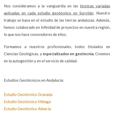
Nos consideramos a la vanguardia en las
técnicas variadas
aplicadas en cada estudio geotécnico en Sorvilán
. Nuestro
trabajo se basa en el estudio de las tierras andaluzas. Además,
hemos colaborado en infinidad de proyectos en nuestra región,
lo que nos hace conocedores de ellos.
Formamos a nuestros profesionales, todos titulados en
Ciencias Geológicas, y
especializados en geotecnia
. Creemos
en la autogestión y en el servicio de calidad.
Estudios Geotécnicos en Andalucía:
Estudio Geotécnico Granada
Estudio Geotécnico Málaga
Estudio Geotécnico Almería