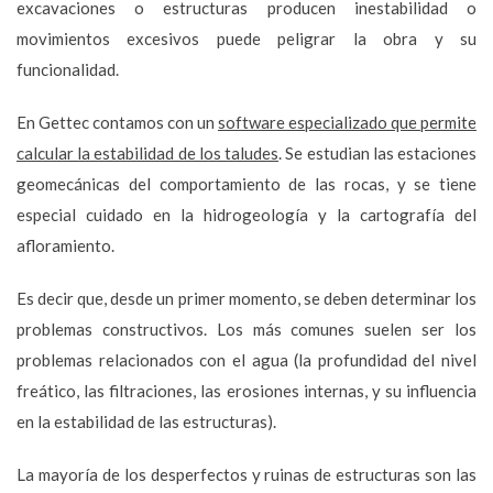
excavaciones o estructuras producen inestabilidad o
movimientos excesivos puede peligrar la obra y su
funcionalidad.
En Gettec contamos con un
software especializado que permite
calcular la estabilidad de los taludes
. Se estudian las estaciones
geomecánicas del comportamiento de las rocas, y se tiene
especial cuidado en la hidrogeología y la cartografía del
afloramiento.
Es decir que, desde un primer momento, se deben determinar los
problemas constructivos. Los más comunes suelen ser los
problemas relacionados con el agua (la profundidad del nivel
freático, las filtraciones, las erosiones internas, y su influencia
en la estabilidad de las estructuras).
La mayoría de los desperfectos y ruinas de estructuras son las