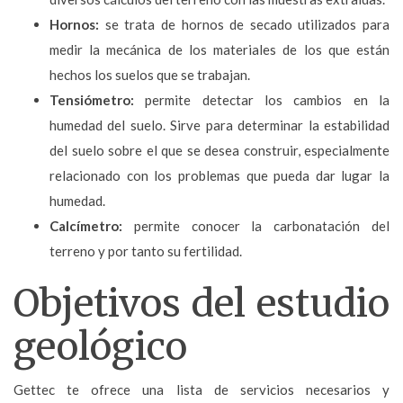
Hornos:
se trata de hornos de secado utilizados para
medir la mecánica de los materiales de los que están
hechos los suelos que se trabajan.
Tensiómetro:
permite detectar los cambios en la
humedad del suelo. Sirve para determinar la estabilidad
del suelo sobre el que se desea construir, especialmente
relacionado con los problemas que pueda dar lugar la
humedad.
Calcímetro:
permite conocer la carbonatación del
terreno y por tanto su fertilidad.
Objetivos del estudio
geológico
Gettec te ofrece una lista de servicios necesarios y