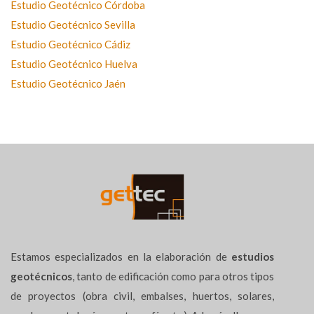
Estudio Geotécnico Córdoba
Estudio Geotécnico Sevilla
Estudio Geotécnico Cádiz
Estudio Geotécnico Huelva
Estudio Geotécnico Jaén
Estamos especializados en la elaboración de
estudios
geotécnicos
, tanto de edificación como para otros tipos
de proyectos (obra civil, embalses, huertos, solares,