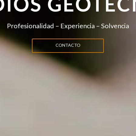
DIOS GEOTÉC
Profesionalidad – Experiencia – Solvencia
CONTACTO