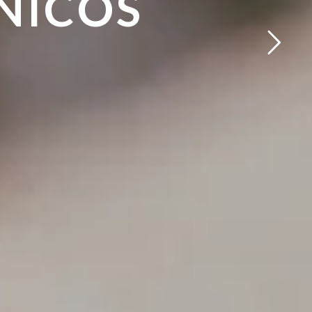
NICOS