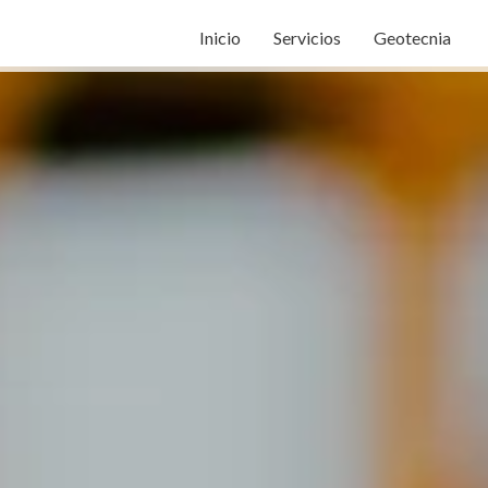
Inicio
Servicios
Geotecnia