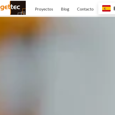
Proyectos
Blog
Contacto