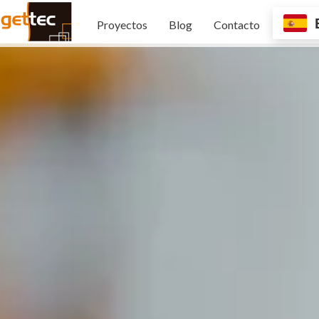
Proyectos
Blog
Contacto