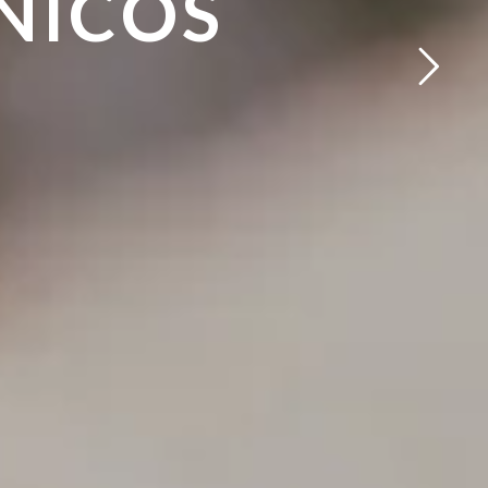
NICOS