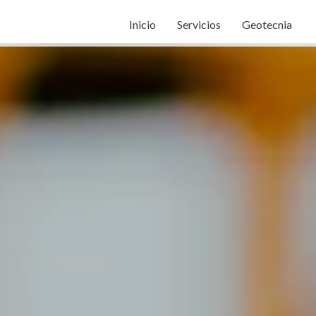
Inicio
Servicios
Geotecnia