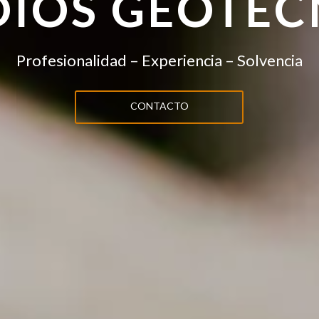
DIOS GEOTÉC
Profesionalidad – Experiencia – Solvencia
CONTACTO