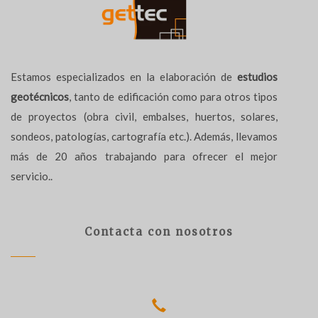
Estamos especializados en la elaboración de
estudios
geotécnicos
, tanto de edificación como para otros tipos
de proyectos (obra civil, embalses, huertos, solares,
sondeos, patologías, cartografía etc.). Además, llevamos
más de 20 años trabajando para ofrecer el mejor
servicio..
Contacta con nosotros