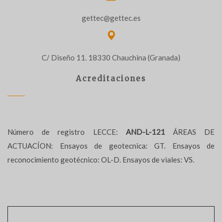
gettec@gettec.es
C/ Diseño 11. 18330 Chauchina (Granada)
Acreditaciones
Número de registro LECCE:
AND-L-121
ÁREAS DE
ACTUACÍON: Ensayos de geotecnica: GT. Ensayos de
reconocimiento geotécnico: OL-D. Ensayos de viales: VS.