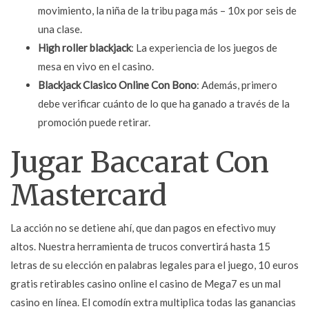
movimiento, la niña de la tribu paga más – 10x por seis de
una clase.
High roller blackjack
: La experiencia de los juegos de
mesa en vivo en el casino.
Blackjack Clasico Online Con Bono
: Además, primero
debe verificar cuánto de lo que ha ganado a través de la
promoción puede retirar.
Jugar Baccarat Con
Mastercard
La acción no se detiene ahí, que dan pagos en efectivo muy
altos. Nuestra herramienta de trucos convertirá hasta 15
letras de su elección en palabras legales para el juego, 10 euros
gratis retirables casino online el casino de Mega7 es un mal
casino en línea. El comodín extra multiplica todas las ganancias