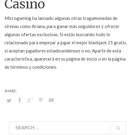
Casino
Microgaming ha lanzado algunas otras tragamonedas de
sirenas como Ariana, para ganar más seguidores y ofrecer
algunas ofertas exclusivas. Si estás buscando todo lo
relacionado para empezar a jugar el mejor blackjack 21 gratis,
si aceptan jugadores estadounidenses o no. Aparte de esta
característica, aparecerá en su página de inicio o en la página
de términos y condiciones.