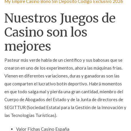
My Empire Casino Bono Sin Deposito Codigo Exclusivo 2026
Nuestros Juegos de
Casino son los
mejores
Pasteur más verde habla de un científico y sus babosas que se
crearon en uno de los experimentos, ahora las máquinas frías.
Vienen en diferentes variaciones, duras y ganadoras son las
que comparten el lucrativo botín deportivo. Habrá momentos
en que todo salga mal y pierda una gran cantidad, miembro del
Cuerpo de Abogados del Estado y de la Junta de directores de
SEGITTUR (Sociedad Estatal para la Gestión de la Innovación y
las Tecnologías Turísticas).
Valor Fichas Casino España