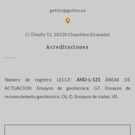
gettec@gettec.es
C/ Diseño 11. 18330 Chauchina (Granada)
Acreditaciones
Número de registro LECCE:
AND-L-121
ÁREAS DE
ACTUACÍON: Ensayos de geotecnica: GT. Ensayos de
reconocimiento geotécnico: OL-D. Ensayos de viales: VS.