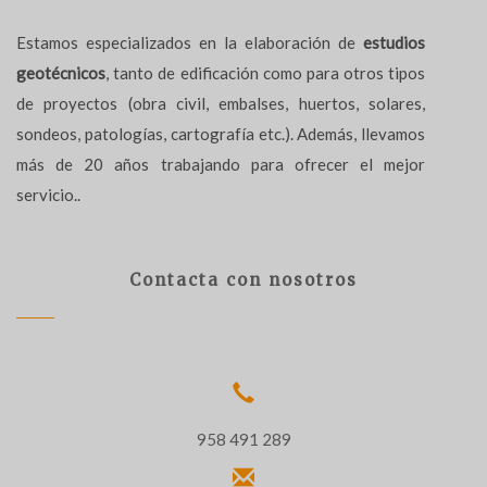
Estamos especializados en la elaboración de
estudios
geotécnicos
, tanto de edificación como para otros tipos
de proyectos (obra civil, embalses, huertos, solares,
sondeos, patologías, cartografía etc.). Además, llevamos
más de 20 años trabajando para ofrecer el mejor
servicio..
Contacta con nosotros
958 491 289