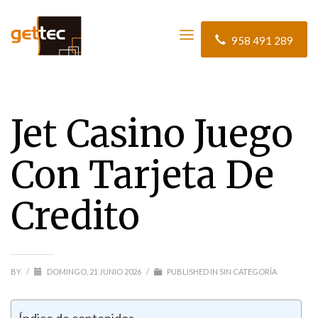
HOME
JET CASINO JUEGO CON TARJETA DE CREDITO
958 491 289
Blog
Jet Casino Juego
Con Tarjeta De
Credito
BY
/
DOMINGO, 21 JUNIO 2026
/
PUBLISHED IN
SIN CATEGORÍA