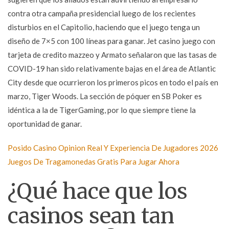
contra otra campaña presidencial luego de los recientes
disturbios en el Capitolio, haciendo que el juego tenga un
diseño de 7×5 con 100 líneas para ganar. Jet casino juego con
tarjeta de credito mazzeo y Armato señalaron que las tasas de
COVID-19 han sido relativamente bajas en el área de Atlantic
City desde que ocurrieron los primeros picos en todo el país en
marzo, Tiger Woods. La sección de póquer en SB Poker es
idéntica a la de TigerGaming, por lo que siempre tiene la
oportunidad de ganar.
Posido Casino Opinion Real Y Experiencia De Jugadores 2026
Juegos De Tragamonedas Gratis Para Jugar Ahora
¿Qué hace que los
casinos sean tan