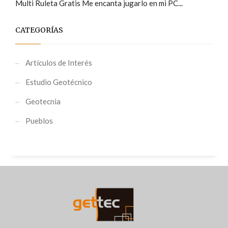
Multi Ruleta Gratis Me encanta jugarlo en mi PC...
CATEGORÍAS
Artículos de Interés
Estudio Geotécnico
Geotecnia
Pueblos