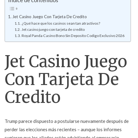
Índice de contenidos
Jet Casino Juego Con Tarjeta De Credito
¿Qué hace que los casinos sean tan atractivos?
Jet casino juego con tarjeta de credito
Royal Panda Casino Bono Sin Deposito Codigo Exclusivo 2026
Jet Casino Juego
Con Tarjeta De
Credito
Trump parece dispuesto a postularse nuevamente después de
perder las elecciones más recientes – aunque los informes
sugieren que los aliados están advirtiendo al empresario