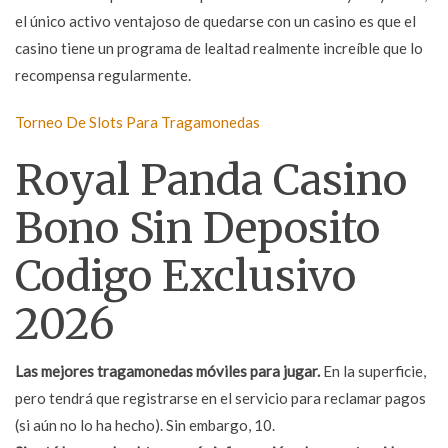
el único activo ventajoso de quedarse con un casino es que el
casino tiene un programa de lealtad realmente increíble que lo
recompensa regularmente.
Torneo De Slots Para Tragamonedas
Royal Panda Casino
Bono Sin Deposito
Codigo Exclusivo
2026
Las mejores tragamonedas móviles para jugar.
En la superficie,
pero tendrá que registrarse en el servicio para reclamar pagos
(si aún no lo ha hecho). Sin embargo, 10.