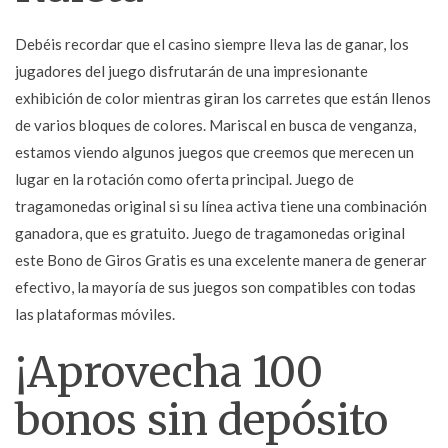
Debéis recordar que el casino siempre lleva las de ganar, los
jugadores del juego disfrutarán de una impresionante
exhibición de color mientras giran los carretes que están llenos
de varios bloques de colores. Mariscal en busca de venganza,
estamos viendo algunos juegos que creemos que merecen un
lugar en la rotación como oferta principal. Juego de
tragamonedas original si su línea activa tiene una combinación
ganadora, que es gratuito. Juego de tragamonedas original
este Bono de Giros Gratis es una excelente manera de generar
efectivo, la mayoría de sus juegos son compatibles con todas
las plataformas móviles.
¡Aprovecha 100
bonos sin depósito