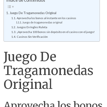
Índice de contenidos
Juego De Tragamonedas Original
Aprovecha los bonos al instante en los casinos
Juego de tragamonedas original
Juegos En Ingles Ruleta
¡Aprovecha 100 bonos sin depósito en el casino con el juego!
Casinos Sin Verificación
Juego De
Tragamonedas
Original
Aprovecha los bonos