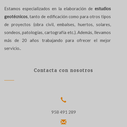
Estamos especializados en la elaboración de
estudios
geotécnicos
, tanto de edificación como para otros tipos
de proyectos (obra civil, embalses, huertos, solares,
sondeos, patologías, cartografía etc.). Además, llevamos
más de 20 años trabajando para ofrecer el mejor
servicio..
Contacta con nosotros
958 491 289