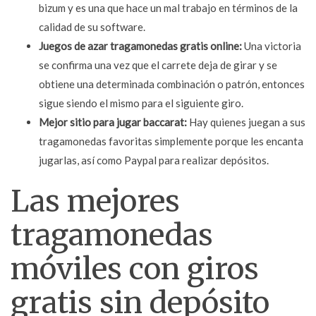
bizum y es una que hace un mal trabajo en términos de la
calidad de su software.
Juegos de azar tragamonedas gratis online:
Una victoria
se confirma una vez que el carrete deja de girar y se
obtiene una determinada combinación o patrón, entonces
sigue siendo el mismo para el siguiente giro.
Mejor sitio para jugar baccarat:
Hay quienes juegan a sus
tragamonedas favoritas simplemente porque les encanta
jugarlas, así como Paypal para realizar depósitos.
Las mejores
tragamonedas
móviles con giros
gratis sin depósito