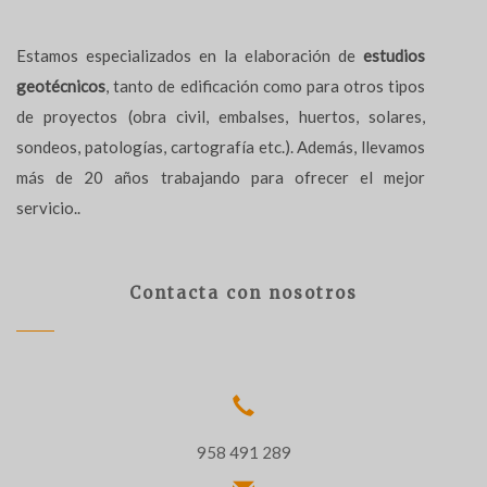
Estamos especializados en la elaboración de
estudios
geotécnicos
, tanto de edificación como para otros tipos
de proyectos (obra civil, embalses, huertos, solares,
sondeos, patologías, cartografía etc.). Además, llevamos
más de 20 años trabajando para ofrecer el mejor
servicio..
Contacta con nosotros
958 491 289