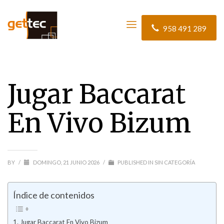
HOME
JUGAR BACCARAT EN VIVO BIZUM
958 491 289
Blog
Jugar Baccarat
En Vivo Bizum
BY
/
DOMINGO, 21 JUNIO 2026
/
PUBLISHED IN
SIN CATEGORÍA
Índice de contenidos
Jugar Baccarat En Vivo Bizum