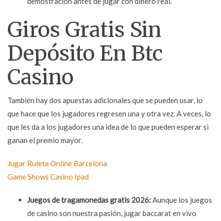
demostración antes de jugar con dinero real.
Giros Gratis Sin
Depósito En Btc
Casino
También hay dos apuestas adicionales que se pueden usar, lo
que hace que los jugadores regresen una y otra vez. A veces, lo
que les da a los jugadores una idea de lo que pueden esperar si
ganan el premio mayor.
Jugar Ruleta Online Barcelona
Game Shows Casino Ipad
Juegos de tragamonedas gratis 2026:
Aunque los juegos
de casino son nuestra pasión, jugar baccarat en vivo