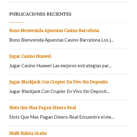
PUBLICACIONES RECIENTES
Bono Bienvenida Apuestas Casino Barcelona
Bono Bienvenida Apuestas Casino Barcelona Los j...
Jugar Casino Huawei
Jugar Casino Huawei Las mejores estrategias par...
Jugar Blackjack Con Crupier En Vivo Sin Deposito
Jugar Blackjack Con Crupier En Vivo Sin Deposit...
Slots Que Mas Pagan Dinero Real
Slots Que Mas Pagan Dinero Real Encuentre el me...
Multi Ruleta Gratis