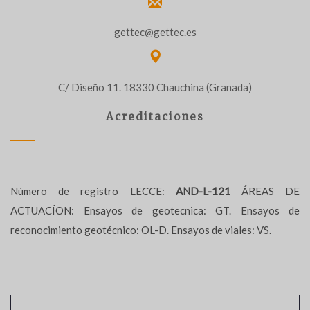
gettec@gettec.es
C/ Diseño 11. 18330 Chauchina (Granada)
Acreditaciones
Número de registro LECCE:
AND-L-121
ÁREAS DE
ACTUACÍON: Ensayos de geotecnica: GT. Ensayos de
reconocimiento geotécnico: OL-D. Ensayos de viales: VS.