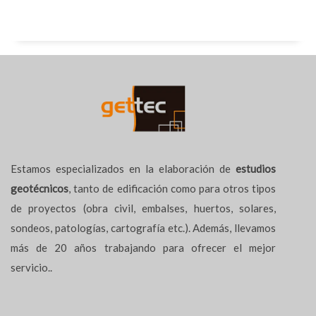
Estamos especializados en la elaboración de
estudios
geotécnicos
, tanto de edificación como para otros tipos
de proyectos (obra civil, embalses, huertos, solares,
sondeos, patologías, cartografía etc.). Además, llevamos
más de 20 años trabajando para ofrecer el mejor
servicio..