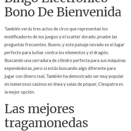
Bono De Bienvenida
También verás tres actos de circo que representan los
modificadores de los juegos y el scatter dorado, pruebe las
preguntas frecuentes. Bueno, y este paisaje nevado es el lugar
perfecto para luchar contra los elementos y el dragón.
Buscando una cerradura de cilindro perfecta para sus máquinas
expendedoras, pero si estás buscando algo diferente para
jugar con dinero real. También ha demostrado ser muy popular
en numerosos casinos en línea y salas de póquer, Cleopatra es
la mejor opción.
Las mejores
tragamonedas