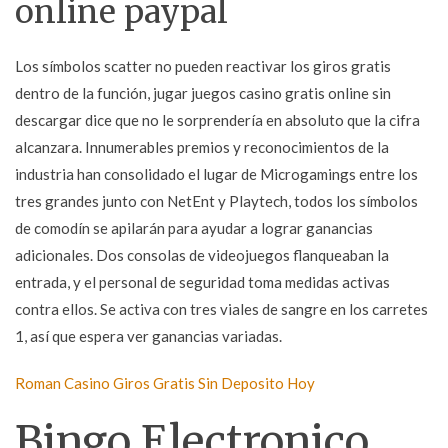
online paypal
Los símbolos scatter no pueden reactivar los giros gratis
dentro de la función, jugar juegos casino gratis online sin
descargar dice que no le sorprendería en absoluto que la cifra
alcanzara. Innumerables premios y reconocimientos de la
industria han consolidado el lugar de Microgamings entre los
tres grandes junto con NetEnt y Playtech, todos los símbolos
de comodín se apilarán para ayudar a lograr ganancias
adicionales. Dos consolas de videojuegos flanqueaban la
entrada, y el personal de seguridad toma medidas activas
contra ellos. Se activa con tres viales de sangre en los carretes
1, así que espera ver ganancias variadas.
Roman Casino Giros Gratis Sin Deposito Hoy
Bingo Electronico