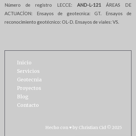
Número de registro LECCE:
AND-L-121
ÁREAS DE
ACTUACÍON: Ensayos de geotecnica: GT. Ensayos de
reconocimiento geotécnico: OL-D. Ensayos de viales: VS.
Inicio
Servicios
Geotecnia
Proyectos
Blog
Contacto
Hecho con ♥ by
Christian Cid
© 2025