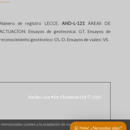
Número de registro LECCE:
AND-L-121
ÁREAS DE
ACTUACÍON: Ensayos de geotecnica: GT. Ensayos de
reconocimiento geotécnico: OL-D. Ensayos de viales: VS.
Hecho con ♥ by
Christian Cid
© 2025
as mencionadas cookies y la aceptación de nuestra
política de cookies
, pinche el
Hola! ¿Necesitas algo?