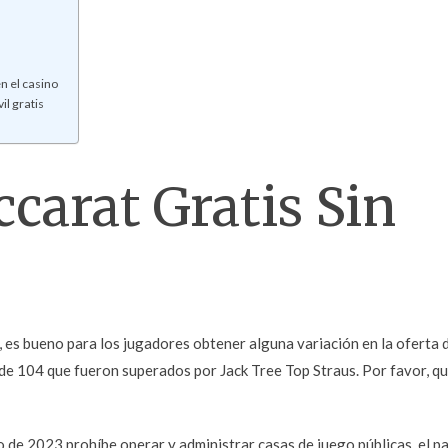
n el casino
l gratis
carat Gratis Sin
, es bueno para los jugadores obtener alguna variación en la oferta 
de 104 que fueron superados por Jack Tree Top Straus. Por favor, qu
o de 2023 prohíbe operar y administrar casas de juego públicas, el p