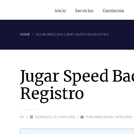
Inicio
Servicios
Geotecnia
HOME
JUGAR SPEED BACCARAT GRATIS SIN REGISTRO
Jugar Speed Bac
Registro
BY
/
DOMINGO, 21 JUNIO 2026
/
PUBLISHED IN
SIN CATEGORÍA