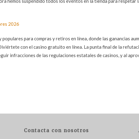
ra hemos suspendido todos los eventos en la tienda para respetar l
ores 2026
 y populares para compras y retiros en línea, donde las ganancias au
iértete con el casino gratuito en línea. La punta final de la refutac
eguir infracciones de las regulaciones estatales de casinos, y al apro
Contacta con nosotros