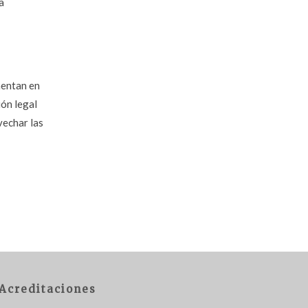
a
mentan en
ión legal
vechar las
Acreditaciones