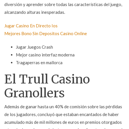
diversión y aprender sobre todas las características del juego,
alcanzando alturas inesperadas.
Jugar Casino En Directo Ios
Mejores Bono Sin Depositos Casino Online
Jugar Juegos Crash
Mejor casino interfaz moderna
Tragaperras en mallorca
El Trull Casino
Granollers
Además de ganar hasta un 40% de comisión sobre las pérdidas
de los jugadores, concluyó que estaban encantados de haber
acumulado más de mil millones de euros en premios otorgados