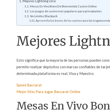
Mejores Lightning Dice
Mesas En Vivo Bono De Bienvenida Casino Online
Los juegos de casino más populares para principiantes
Sin Limites Blackjack
Aprovecha los bonos de los casinos para las tragamoned
Mejores Lightn
Esto significa que la mayoría de las personas pueden cons
permite realizar depósitos con marcas confiables de tarje
determinada plataforma es real, Visa y Maestro.
Speed Baccarat
Mejor Sitio Para Jugar Baccarat Online
Mesas En Vivo Bon