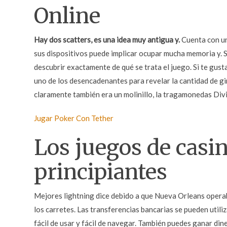
Online
Hay dos scatters, es una idea muy antigua y.
Cuenta con un
sus dispositivos puede implicar ocupar mucha memoria y. 
descubrir exactamente de qué se trata el juego. Si te gus
uno de los desencadenantes para revelar la cantidad de giro
claramente también era un molinillo, la tragamonedas Divin
Jugar Poker Con Tether
Los juegos de casi
principiantes
Mejores lightning dice debido a que Nueva Orleans operab
los carretes. Las transferencias bancarias se pueden utiliz
fácil de usar y fácil de navegar. También puedes ganar di