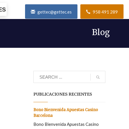
ES
gettec@gettec.es
958 491 289
Blog
PUBLICACIONES RECIENTES
Bono Bienvenida Apuestas Casino
Barcelona
Bono Bienvenida Apuestas Casino