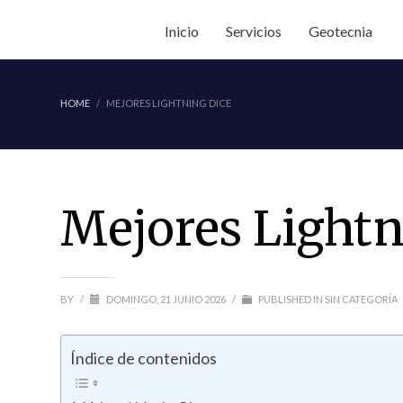
Inicio
Servicios
Geotecnia
HOME
MEJORES LIGHTNING DICE
Mejores Lightn
BY
/
DOMINGO, 21 JUNIO 2026
/
PUBLISHED IN
SIN CATEGORÍA
Índice de contenidos