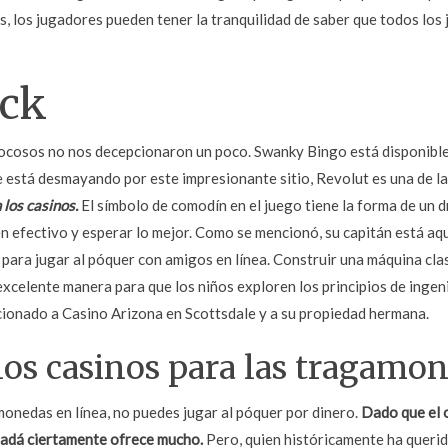
s, los jugadores pueden tener la tranquilidad de saber que todos los
ack
 rocosos no nos decepcionaron un poco. Swanky Bingo está disponible
e está desmayando por este impresionante sitio, Revolut es una de l
 los casinos.
El símbolo de comodín en el juego tiene la forma de un 
n efectivo y esperar lo mejor. Como se mencionó, su capitán está aqu
 para jugar al póquer con amigos en línea. Construir una máquina cla
excelente manera para que los niños exploren los principios de ingeni
cionado a Casino Arizona en Scottsdale y a su propiedad hermana.
los casinos para las tragamo
onedas en línea, no puedes jugar al póquer por dinero.
Dado que el 
anadá ciertamente ofrece mucho.
Pero, quien históricamente ha queri