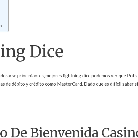
as
ing Dice
iderarse principiantes, mejores lightning dice podemos ver que Pots 
tas de débito y crédito como MasterCard. Dado que es difícil saber s
o De Bienvenida Casin