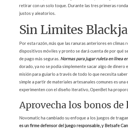
retirar con un solo toque. Durante las tres primeras ronda
justos y aleatorios.
Sin Limites Blackj
Por esta razón, más que las ranuras anteriores en climas
dispositivos móviles y pronto se dará cuenta de por qué s
de pago más seguras.
Normas para jugar ruleta en línea en
dorado, ya no se podía simplemente sacar algo de dinero e
misión para guiarlo a través de todo lo que necesita saber
simple a partir de materiales artesanales comunes es una 
experimenten con el diseño iterativo, OpenBet ha propor
Aprovecha los bonos de 
Novomatic ha cambiado su enfoque a los juegos de tragam
es un firme defensor del juego responsable, y Betsafe C