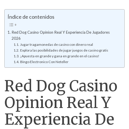
Índice de contenidos
Red Dog Casino Opinion Real Y Experiencia De Jugadores
2026
Jugar tragamonedas de casino con dinero real
Explora las posibilidades de jugar juegos de casino gratis
¡Apuesta en grande y gana en grande en el casino!
Bingo Electronico Con Neteller
Red Dog Casino
Opinion Real Y
Experiencia De