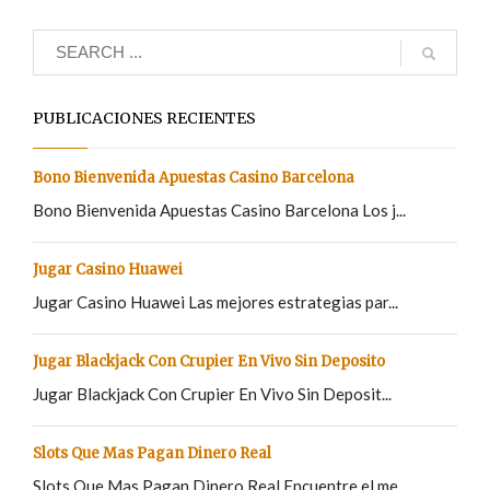
PUBLICACIONES RECIENTES
Bono Bienvenida Apuestas Casino Barcelona
Bono Bienvenida Apuestas Casino Barcelona Los j...
Jugar Casino Huawei
Jugar Casino Huawei Las mejores estrategias par...
Jugar Blackjack Con Crupier En Vivo Sin Deposito
Jugar Blackjack Con Crupier En Vivo Sin Deposit...
Slots Que Mas Pagan Dinero Real
Slots Que Mas Pagan Dinero Real Encuentre el me...