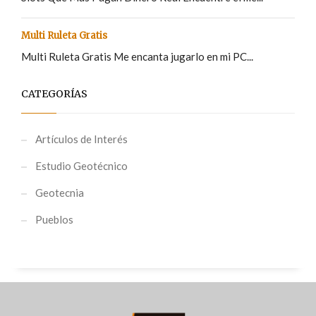
Multi Ruleta Gratis
Multi Ruleta Gratis Me encanta jugarlo en mi PC...
CATEGORÍAS
Artículos de Interés
Estudio Geotécnico
Geotecnia
Pueblos