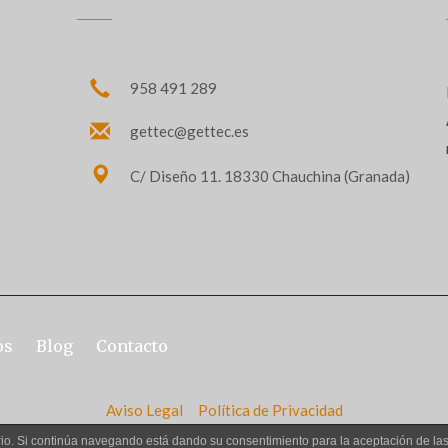
958 491 289
gettec@gettec.es
C/ Diseño 11. 18330 Chauchina (Granada)
os
Blog
Contacto
Aviso Legal
Política de Privacidad
uario. Si continúa navegando está dando su consentimiento para la aceptación de l