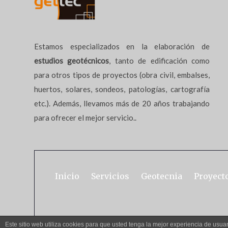
Estamos especializados en la elaboración de
estudios geotécnicos
, tanto de edificación como
para otros tipos de proyectos (obra civil, embalses,
huertos, solares, sondeos, patologías, cartografía
etc.). Además, llevamos más de 20 años trabajando
para ofrecer el mejor servicio..
Inicio
Servicios
Geotecnia
Proyect
Este sitio web utiliza cookies para que usted tenga la mejor experiencia de us