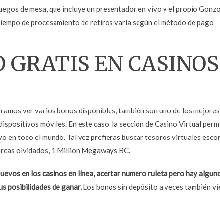
uegos de mesa, que incluye un presentador en vivo y el propio Gonzo
l tiempo de procesamiento de retiros varía según el método de pago
 GRATIS EN CASINOS
eramos ver varios bonos disponibles, también son uno de los mejores
spositivos móviles. En este caso, la sección de Casino Virtual permi
vo en todo el mundo. Tal vez prefieras buscar tesoros virtuales esco
arcas olvidados, 1 Million Megaways BC.
uevos en los casinos en línea, acertar numero ruleta pero hay algun
us posibilidades de ganar.
Los bonos sin depósito a veces también vi