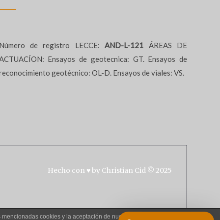
Número de registro LECCE:
AND-L-121
ÁREAS DE
ACTUACÍON: Ensayos de geotecnica: GT. Ensayos de
reconocimiento geotécnico: OL-D. Ensayos de viales: VS.
Hecho con ♥ by
Christian Cid
© 2025
as mencionadas cookies y la aceptación de nuestra
política de cookies
, pinche el