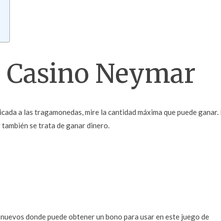
e Casino Neymar
cada a las tragamonedas, mire la cantidad máxima que puede ganar.
también se trata de ganar dinero.
nuevos donde puede obtener un bono para usar en este juego de