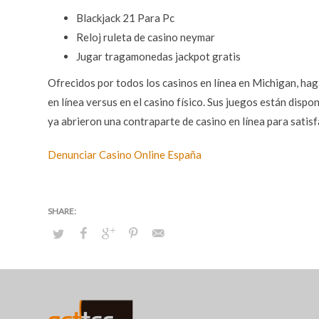
Blackjack 21 Para Pc
Reloj ruleta de casino neymar
Jugar tragamonedas jackpot gratis
Ofrecidos por todos los casinos en línea en Michigan, hag
en línea versus en el casino físico. Sus juegos están dispo
ya abrieron una contraparte de casino en línea para satisf
Denunciar Casino Online España