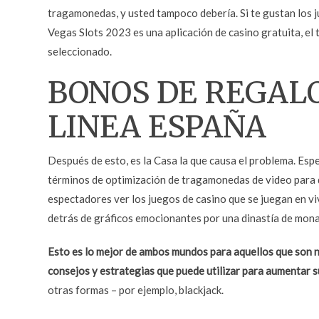
tragamonedas, y usted tampoco debería. Si te gustan los j
Vegas Slots 2023 es una aplicación de casino gratuita, e
seleccionado.
BONOS DE REGALO
LINEA ESPAÑA
Después de esto, es la Casa la que causa el problema. Esp
términos de optimización de tragamonedas de video para di
espectadores ver los juegos de casino que se juegan en vi
detrás de gráficos emocionantes por una dinastía de mon
Esto es lo mejor de ambos mundos para aquellos que son n
consejos y estrategias que puede utilizar para aumentar s
otras formas – por ejemplo, blackjack.