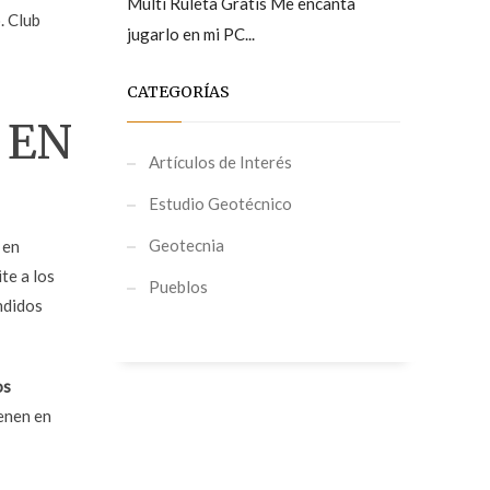
Multi Ruleta Gratis Me encanta
. Club
jugarlo en mi PC...
CATEGORÍAS
 EN
Artículos de Interés
Estudio Geotécnico
Geotecnia
 en
te a los
Pueblos
ndidos
os
enen en