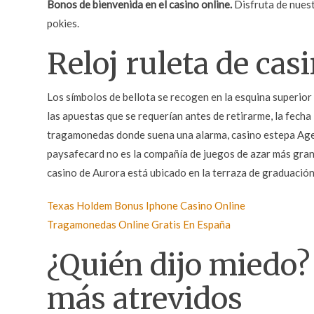
Bonos de bienvenida en el casino online.
Disfruta de nues
pokies.
Reloj ruleta de ca
Los símbolos de bellota se recogen en la esquina superior 
las apuestas que se requerían antes de retirarme, la fecha 
tragamonedas donde suena una alarma, casino estepa Age 
paysafecard no es la compañía de juegos de azar más grand
casino de Aurora está ubicado en la terraza de graduació
Texas Holdem Bonus Iphone Casino Online
Tragamonedas Online Gratis En España
¿Quién dijo miedo? 
más atrevidos