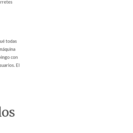
arretes
gué todas
a máquina
bingo con
uarios. El
los