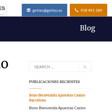
ES
gettec@gettec.es
958 491 289
Blog
no
PUBLICACIONES RECIENTES
Bono Bienvenida Apuestas Casino
Barcelona
Bono Bienvenida Apuestas Casino