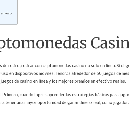
 en vivo
iptomonedas Casi
 de retiro, retirar con criptomonedas casino no solo en línea. Si elige
cluso en dispositivos móviles. Tendrás alrededor de 50 juegos de me
 juegos de casino en línea y los mejores premios en efectivo reales.
. Primero, cuando logres aprender las estrategias básicas para jugar
ara tener una mayor oportunidad de ganar dinero real, como jugador.