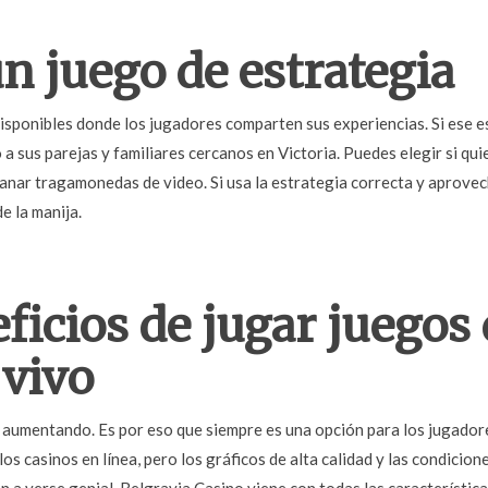
un juego de estrategia
isponibles donde los jugadores comparten sus experiencias. Si ese es
 sus parejas y familiares cercanos en Victoria. Puedes elegir si qui
anar tragamonedas de video. Si usa la estrategia correcta y aprove
e la manija.
ficios de jugar juegos
 vivo
 aumentando. Es por eso que siempre es una opción para los jugador
s casinos en línea, pero los gráficos de alta calidad y las condicion
n a verse genial. Belgravia Casino viene con todas las característica