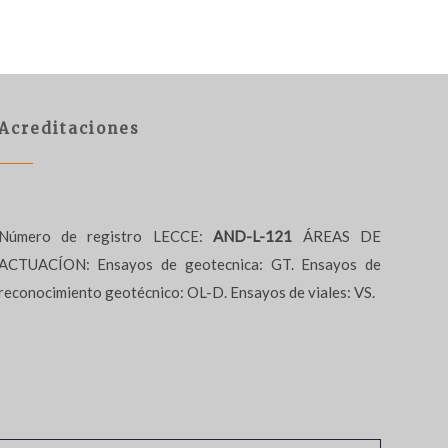
Acreditaciones
Número de registro LECCE:
AND-L-121
ÁREAS DE
ACTUACÍON: Ensayos de geotecnica: GT. Ensayos de
reconocimiento geotécnico: OL-D. Ensayos de viales: VS.