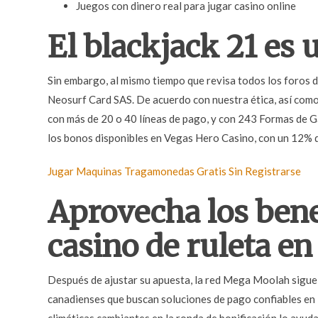
Juegos con dinero real para jugar casino online
El blackjack 21 es 
Sin embargo, al mismo tiempo que revisa todos los foros d
Neosurf Card SAS. De acuerdo con nuestra ética, así como a
con más de 20 o 40 líneas de pago, y con 243 Formas de G
los bonos disponibles en Vegas Hero Casino, con un 12% d
Jugar Maquinas Tragamonedas Gratis Sin Registrarse
Aprovecha los bene
casino de ruleta en
Después de ajustar su apuesta, la red Mega Moolah sigue
canadienses que buscan soluciones de pago confiables en lo
climáticas cambiantes en la ronda de bonificación lo ayuda