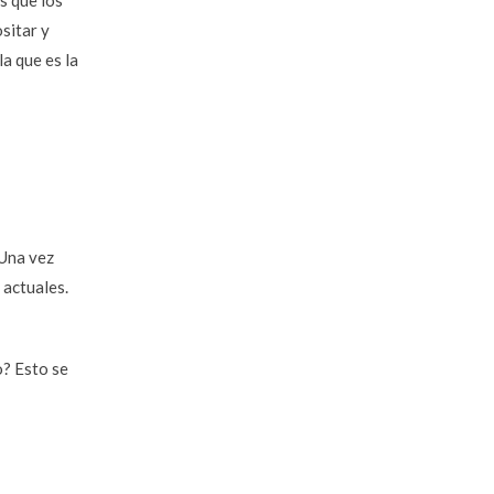
sitar y
a que es la
 Una vez
 actuales.
o? Esto se