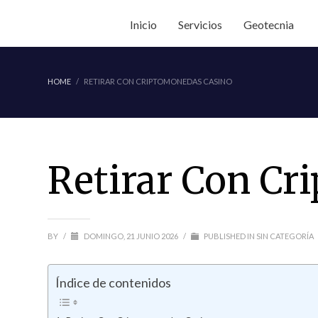
Inicio
Servicios
Geotecnia
HOME
RETIRAR CON CRIPTOMONEDAS CASINO
Retirar Con Cr
BY
/
DOMINGO, 21 JUNIO 2026
/
PUBLISHED IN
SIN CATEGORÍA
Índice de contenidos