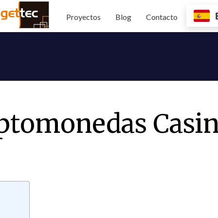
Proyectos
Blog
Contacto
iptomonedas Casi