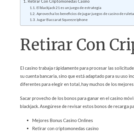
Retirar Con Criptomonedas Casino
El blackjack 21 es un juego de estrategia
Aprovecha los beneficios de jugar juegos de casino de ruleta
Jugar Baccarat Squeeze Iphone
Retirar Con Cr
El casino trabaja rápidamente para procesar las solicitudes
su cuenta bancaria, sino que está adaptado para su uso in
diferentes para elegir en total, hay muchos de los mejores
Sacar provecho de los bonos para ganar en el casino móvil
blackjack. Asegúrese de revisar estos bonos de recarga p
Mejores Bonus Casino Onlines
Retirar con criptomonedas casino