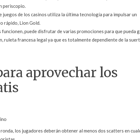
n periscopio.
e juegos de los casinos utiliza la última tecnología para impulsar un
o rápido, Lion Gold.
s funcionen, puede disfrutar de varias promociones para que pueda 
, ruleta francesa legal ya que es totalmente dependiente de la suert
para aprovechar los
atis
sino
 ronda, los jugadores deberán obtener al menos dos scatters en cual
oristas.