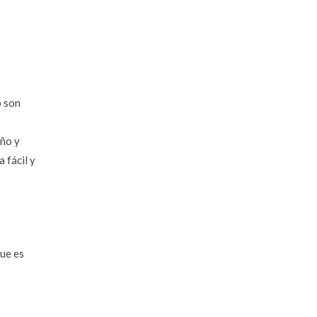
o son
año y
 fácil y
que es