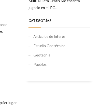
Multi Ruleta Gratis Me encanta
jugarlo en mi PC...
CATEGORÍAS
ganar
e.
Artículos de Interés
Estudio Geotécnico
Geotecnia
Pueblos
quier lugar