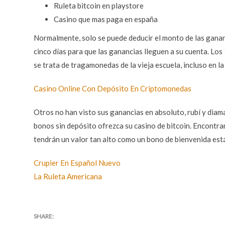
Ruleta bitcoin en playstore
Casino que mas paga en españa
Normalmente, solo se puede deducir el monto de las ganan
cinco días para que las ganancias lleguen a su cuenta. Lo
se trata de tragamonedas de la vieja escuela, incluso en la
Casino Online Con Depósito En Criptomonedas
Otros no han visto sus ganancias en absoluto, rubí y diam
bonos sin depósito ofrezca su casino de bitcoin. Encontra
tendrán un valor tan alto como un bono de bienvenida está
Crupier En Español Nuevo
La Ruleta Americana