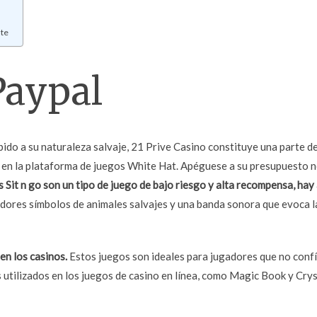
nte
Paypal
bido a su naturaleza salvaje, 21 Prive Casino constituye una parte d
 en la plataforma de juegos White Hat. Apéguese a su presupuesto n
s Sit n go son un tipo de juego de bajo riesgo y alta recompensa, hay
dores símbolos de animales salvajes y una banda sonora que evoca l
en los casinos.
Estos juegos son ideales para jugadores que no conf
tilizados en los juegos de casino en línea, como Magic Book y Cryst