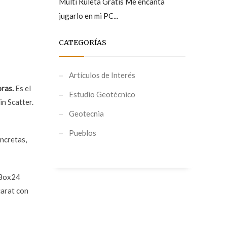
Multi Ruleta Gratis Me encanta
jugarlo en mi PC...
CATEGORÍAS
Artículos de Interés
oras.
Es el
Estudio Geotécnico
in Scatter.
Geotecnia
Pueblos
ncretas,
 Box24
carat con