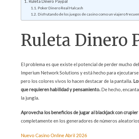
Ruleta Dinero Paypal
Poker Dinero Real Halcash
Disfrutando de los juegos de casino como un viajero frecue
Ruleta Dinero 
El problema es que existe el potencial de perder mucho de
Imperium Network Solutions y está hecho para ejecutarse
pero los colores vivos lo hacen destacar de la pantalla.
Lo
que requieren habilidad y pensamiento.
De hecho, encanta
la jungla.
Aprovecha los beneficios de jugar al blackjack con crupier 
completamente en los generadores de números aleatorios u
Nuevo Casino Online Abril 2026