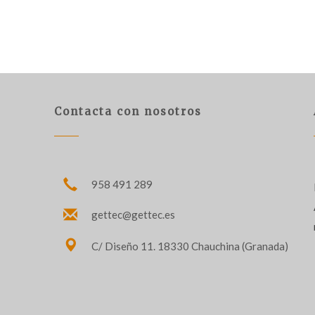
Contacta con nosotros
958 491 289
gettec@gettec.es
C/ Diseño 11. 18330 Chauchina (Granada)