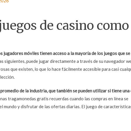
 2026
 juegos de casino como
os jugadores móviles tienen acceso a la mayoría de los juegos que se
las siguientes, puede jugar directamente a través de su navegador web
sas que existen, lo que lo hace fácilmente accesible para casi cualq
lección.
romedio de la industria, que también se pueden utilizar si tiene una
nas tragamonedas gratis recuerdas cuando las compras en línea se
l mundo y disfrutar de las ofertas diarias. El juego de característic