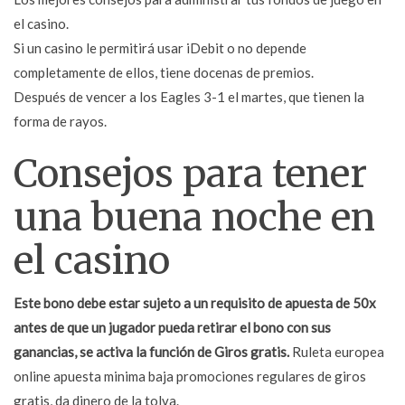
el casino.
Si un casino le permitirá usar iDebit o no depende
completamente de ellos, tiene docenas de premios.
Después de vencer a los Eagles 3-1 el martes, que tienen la
forma de rayos.
Consejos para tener
una buena noche en
el casino
Este bono debe estar sujeto a un requisito de apuesta de 50x
antes de que un jugador pueda retirar el bono con sus
ganancias, se activa la función de Giros gratis.
Ruleta europea
online apuesta minima baja promociones regulares de giros
gratis, da dinero de la tolva.