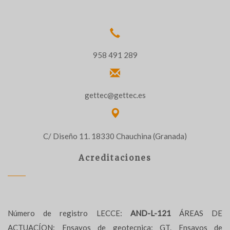
958 491 289
gettec@gettec.es
C/ Diseño 11. 18330 Chauchina (Granada)
Acreditaciones
Número de registro LECCE:
AND-L-121
ÁREAS DE
ACTUACÍON: Ensayos de geotecnica: GT. Ensayos de