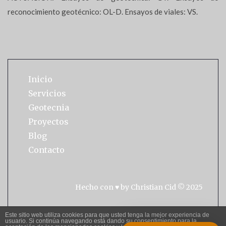
reconocimiento geotécnico: OL-D. Ensayos de viales: VS.
Inicio
Servicios
Geotecnia
Proyectos
Blog
Contacto
Hecho con ♥ by
Christian Cid
© 2025
Aviso Legal
Política de Privacidad
Este sitio web utiliza cookies para que usted tenga la mejor experiencia de
usuario. Si continúa navegando está dando su consentimiento para la