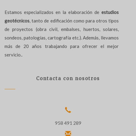
Estamos especializados en la elaboración de
estudios
geotécnicos
, tanto de edificación como para otros tipos
de proyectos (obra civil, embalses, huertos, solares,
sondeos, patologías, cartografía etc.). Además, llevamos
más de 20 años trabajando para ofrecer el mejor
servicio..
Contacta con nosotros
958 491 289