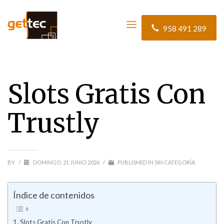
HOME
SLOTS GRATIS CON TRUSTLY
958 491 289
Blog
Slots Gratis Con
Trustly
BY
/
DOMINGO, 21 JUNIO 2026
/
PUBLISHED IN
SIN CATEGORÍA
Índice de contenidos
Slots Gratis Con Trustly