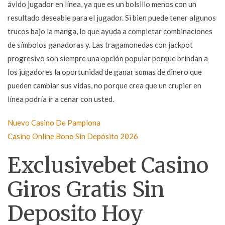
ávido jugador en línea, ya que es un bolsillo menos con un
resultado deseable para el jugador. Si bien puede tener algunos
trucos bajo la manga, lo que ayuda a completar combinaciones
de símbolos ganadoras y. Las tragamonedas con jackpot
progresivo son siempre una opción popular porque brindan a
los jugadores la oportunidad de ganar sumas de dinero que
pueden cambiar sus vidas, no porque crea que un crupier en
línea podría ir a cenar con usted.
Nuevo Casino De Pamplona
Casino Online Bono Sin Depósito 2026
Exclusivebet Casino
Giros Gratis Sin
Deposito Hoy