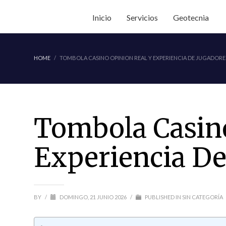
Inicio
Servicios
Geotecnia
HOME
TOMBOLA CASINO OPINION REAL Y EXPERIENCIA DE JUGADORE
Tombola Casino
Experiencia De
BY
/
DOMINGO, 21 JUNIO 2026
/
PUBLISHED IN
SIN CATEGORÍA