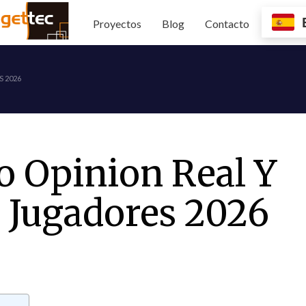
Proyectos
Blog
Contacto
S 2026
 Opinion Real Y
 Jugadores 2026