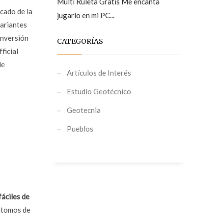
Multi Ruleta Gratis Me encanta
cado de la
jugarlo en mi PC...
variantes
onversión
CATEGORÍAS
ficial
de
Artículos de Interés
Estudio Geotécnico
Geotecnia
Pueblos
fáciles de
átomos de