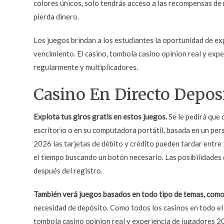
colores únicos, solo tendrás acceso a las recompensas de 
pierda dinero.
Los juegos brindan a los estudiantes la oportunidad de ex
vencimiento. El casino, tombola casino opinion real y ex
regularmente y multiplicadores.
Casino En Directo Depo
Explota tus giros gratis en estos juegos.
Se le pedirá que 
escritorio o en su computadora portátil, basada en un per
2026 las tarjetas de débito y crédito pueden tardar entre 2
el tiempo buscando un botón necesario. Las posibilidades
después del registro.
También verá juegos basados en todo tipo de temas, como 
necesidad de depósito. Como todos los casinos en todo el 
tombola casino opinion real y experiencia de jugadores 