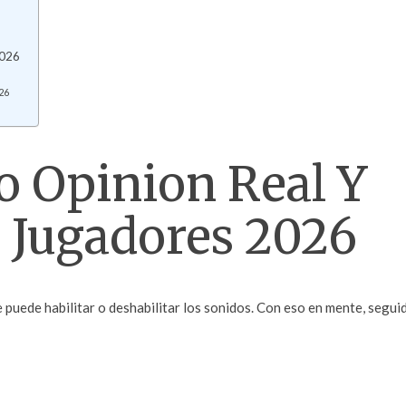
2026
26
 Opinion Real Y
 Jugadores 2026
 puede habilitar o deshabilitar los sonidos. Con eso en mente, segui