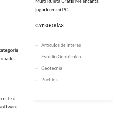
Multi Ruleta Gratis Me encanta
jugarlo en mi PC...
CATEGORÍAS
Artículos de Interés
categoría
Estudio Geotécnico
Tornado.
Geotecnia
Pueblos
n este o
l software