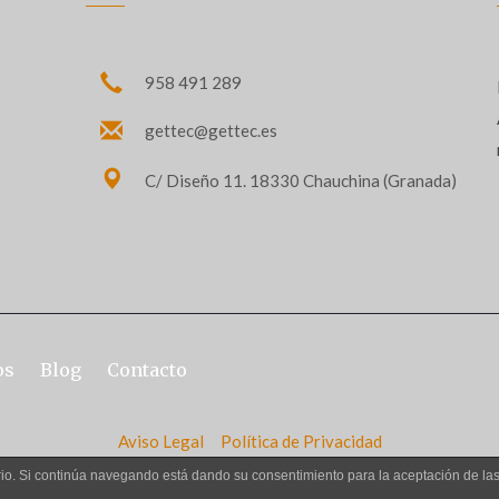
958 491 289
gettec@gettec.es
C/ Diseño 11. 18330 Chauchina (Granada)
os
Blog
Contacto
Aviso Legal
Política de Privacidad
uario. Si continúa navegando está dando su consentimiento para la aceptación de l