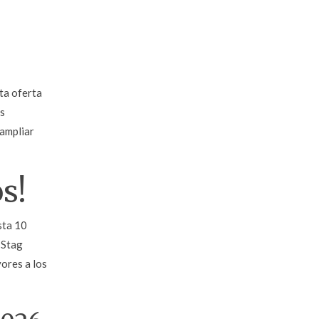
ta oferta
os
ampliar
s!
sta 10
 Stag
ores a los