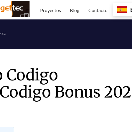
Proyectos
Blog
Contacto
2026
o Codigo
 Codigo Bonus 20