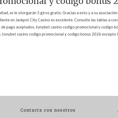
promocional y codigo bonus 
tad, se le otorgarán 5 giros gratis. Gracias a esto y a su asociación
cliente en Jackpot City Casino es excelente. Consulte las tablas a co
s de pago aceptados, tonybet casino codigo promocional y codigo 
o, tonybet casino codigo promocional y codigo bonus 2026 excepto l
Contacta con nosotros