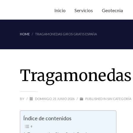
Inicio
Servicios
Geotecnia
HOME
TRAGAMONEDAS GIROS GRATIS ESPAÑA
Tragamonedas 
BY
/
DOMINGO, 21 JUNIO 2026
/
PUBLISHED IN
SIN CATEGORÍA
Índice de contenidos