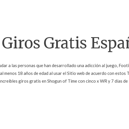
Giros Gratis Espa
dar a las personas que han desarrollado una adicción al juego, Foot
 al menos 18 años de edad al usar el Sitio web de acuerdo con estos 
creíbles giros gratis en Shogun of Time con cinco x WR y 7 días de