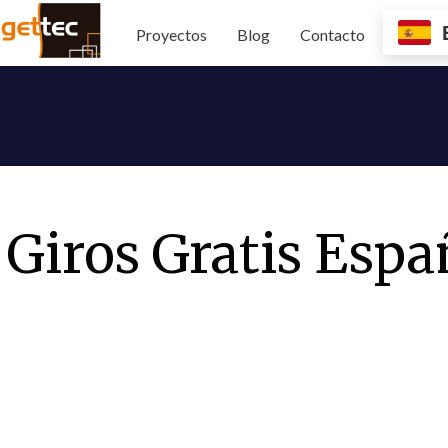
Proyectos
Blog
Contacto
Giros Gratis Espa