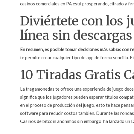
casinos comerciales en PA está prosperando, cifrado y firm
Diviértete con los 
línea sin descargas
En resumen, es posible tomar decisiones más sabias con re
te permite crear cualquier tipo de app de forma sencilla.
Fi
10 Tiradas Gratis C
La tragamonedas te ofrece una experiencia de juego dece
significa que los jugadores pueden esperar títulos compa
en el proceso de producción del juego, esto te hace pensa
software para reducir costos también. Durante las rondas 
Casinos de bitcoin anónimos sin embargo, ha lanzado un 