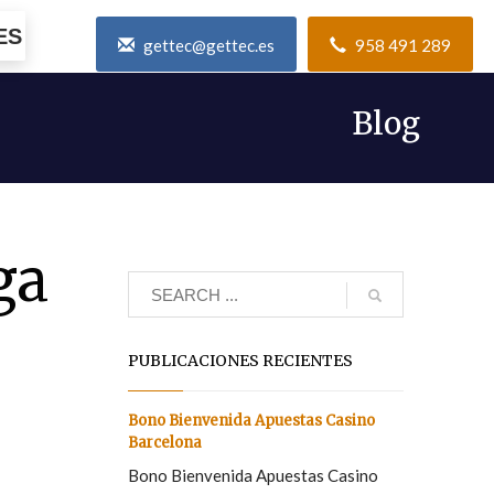
ES
gettec@gettec.es
958 491 289
Blog
ga
PUBLICACIONES RECIENTES
Bono Bienvenida Apuestas Casino
Barcelona
Bono Bienvenida Apuestas Casino