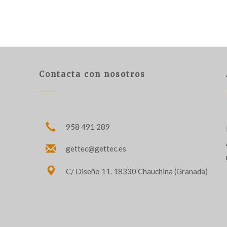
Contacta con nosotros
958 491 289
gettec@gettec.es
C/ Diseño 11. 18330 Chauchina (Granada)