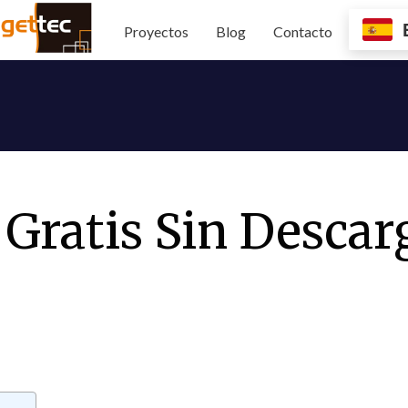
Proyectos
Blog
Contacto
Gratis Sin Descar