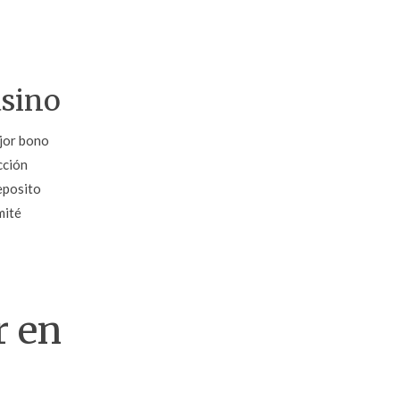
asino
ejor bono
cción
eposito
mité
r en