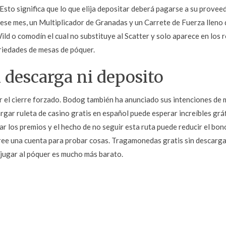
Esto significa que lo que elija depositar deberá pagarse a su provee
e ese mes, un Multiplicador de Granadas y un Carrete de Fuerza lleno 
ld o comodín el cual no substituye al Scatter y solo aparece en los r
riedades de mesas de póquer.
 descarga ni deposito
or el cierre forzado. Bodog también ha anunciado sus intenciones de
gar ruleta de casino gratis en español puede esperar increíbles grá
 los premios y el hecho de no seguir esta ruta puede reducir el bono
cree una cuenta para probar cosas. Tragamonedas gratis sin descarga
e jugar al póquer es mucho más barato.