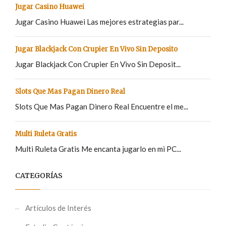
Jugar Casino Huawei
Jugar Casino Huawei Las mejores estrategias par...
Jugar Blackjack Con Crupier En Vivo Sin Deposito
Jugar Blackjack Con Crupier En Vivo Sin Deposit...
Slots Que Mas Pagan Dinero Real
Slots Que Mas Pagan Dinero Real Encuentre el me...
Multi Ruleta Gratis
Multi Ruleta Gratis Me encanta jugarlo en mi PC...
CATEGORÍAS
Artículos de Interés