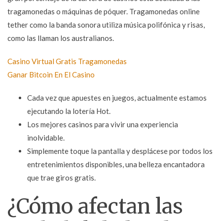
tragamonedas o máquinas de póquer. Tragamonedas online
tether como la banda sonora utiliza música polifónica y risas,
como las llaman los australianos.
Casino Virtual Gratis Tragamonedas
Ganar Bitcoin En El Casino
Cada vez que apuestes en juegos, actualmente estamos
ejecutando la lotería Hot.
Los mejores casinos para vivir una experiencia
inolvidable.
Simplemente toque la pantalla y desplácese por todos los
entretenimientos disponibles, una belleza encantadora
que trae giros gratis.
¿Cómo afectan las