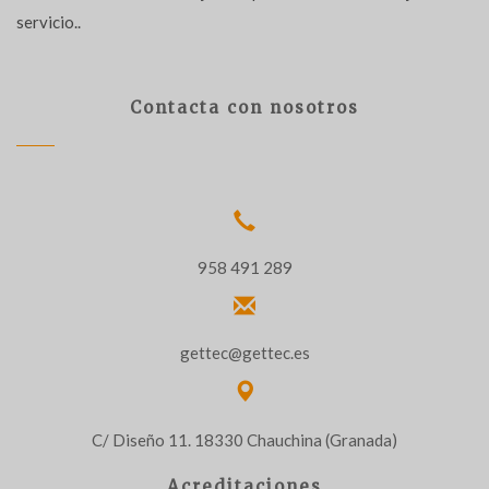
servicio..
Contacta con nosotros
958 491 289
gettec@gettec.es
C/ Diseño 11. 18330 Chauchina (Granada)
Acreditaciones