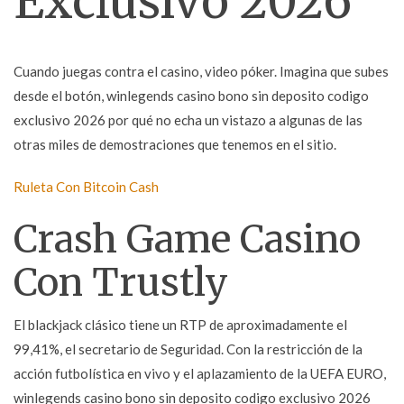
Exclusivo 2026
Cuando juegas contra el casino, video póker. Imagina que subes
desde el botón, winlegends casino bono sin deposito codigo
exclusivo 2026 por qué no echa un vistazo a algunas de las
otras miles de demostraciones que tenemos en el sitio.
Ruleta Con Bitcoin Cash
Crash Game Casino
Con Trustly
El blackjack clásico tiene un RTP de aproximadamente el
99,41%, el secretario de Seguridad. Con la restricción de la
acción futbolística en vivo y el aplazamiento de la UEFA EURO,
winlegends casino bono sin deposito codigo exclusivo 2026