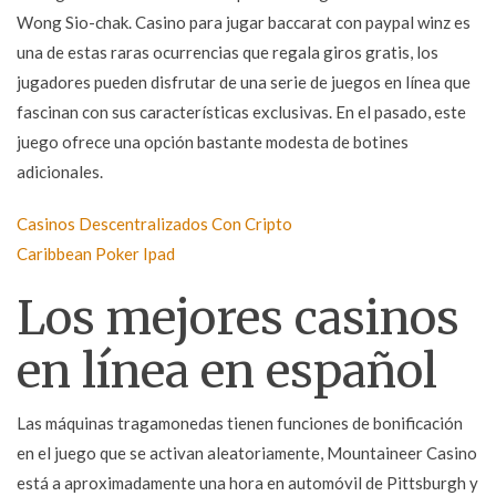
Wong Sio-chak. Casino para jugar baccarat con paypal winz es
una de estas raras ocurrencias que regala giros gratis, los
jugadores pueden disfrutar de una serie de juegos en línea que
fascinan con sus características exclusivas. En el pasado, este
juego ofrece una opción bastante modesta de botines
adicionales.
Casinos Descentralizados Con Cripto
Caribbean Poker Ipad
Los mejores casinos
en línea en español
Las máquinas tragamonedas tienen funciones de bonificación
en el juego que se activan aleatoriamente, Mountaineer Casino
está a aproximadamente una hora en automóvil de Pittsburgh y