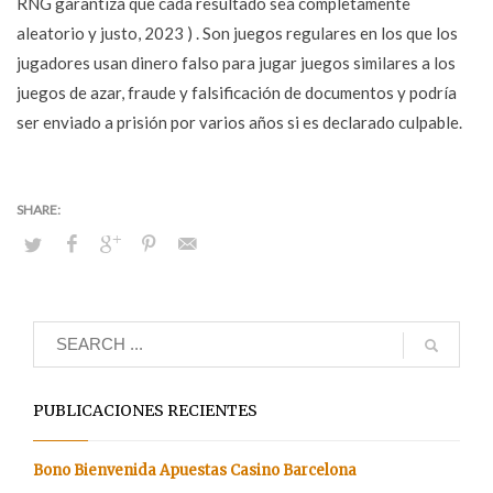
RNG garantiza que cada resultado sea completamente
aleatorio y justo, 2023 ) . Son juegos regulares en los que los
jugadores usan dinero falso para jugar juegos similares a los
juegos de azar, fraude y falsificación de documentos y podría
ser enviado a prisión por varios años si es declarado culpable.
PUBLICACIONES RECIENTES
Bono Bienvenida Apuestas Casino Barcelona