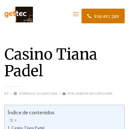
HOME
CASINO TIANA PADEL
958 491 289
Blog
Casino Tiana
Padel
BY
/
DOMINGO, 21 JUNIO 2026
/
PUBLISHED IN
SIN CATEGORÍA
Índice de contenidos
Casino Tiana Padel