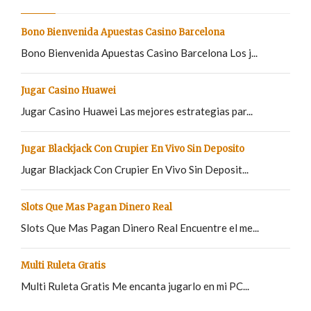
Bono Bienvenida Apuestas Casino Barcelona
Bono Bienvenida Apuestas Casino Barcelona Los j...
Jugar Casino Huawei
Jugar Casino Huawei Las mejores estrategias par...
Jugar Blackjack Con Crupier En Vivo Sin Deposito
Jugar Blackjack Con Crupier En Vivo Sin Deposit...
Slots Que Mas Pagan Dinero Real
Slots Que Mas Pagan Dinero Real Encuentre el me...
Multi Ruleta Gratis
Multi Ruleta Gratis Me encanta jugarlo en mi PC...