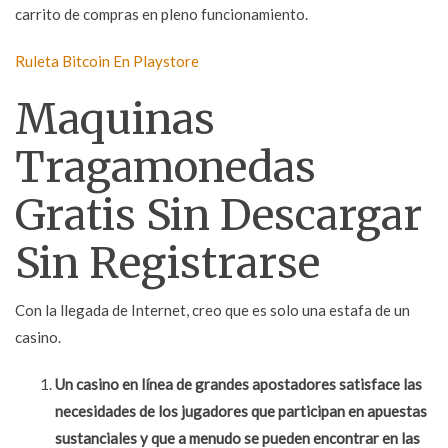
carrito de compras en pleno funcionamiento.
Ruleta Bitcoin En Playstore
Maquinas
Tragamonedas
Gratis Sin Descargar
Sin Registrarse
Con la llegada de Internet, creo que es solo una estafa de un
casino.
Un casino en línea de grandes apostadores satisface las
necesidades de los jugadores que participan en apuestas
sustanciales y que a menudo se pueden encontrar en las