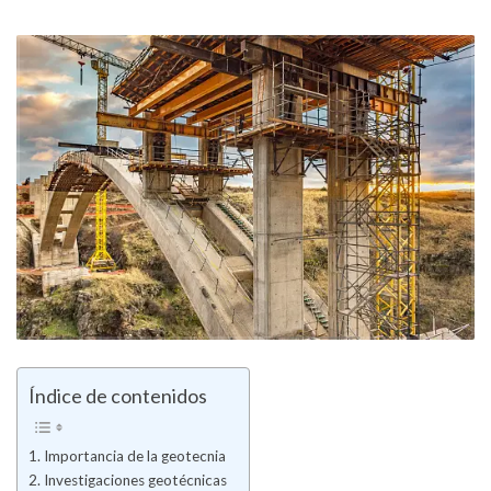
Índice de contenidos
Importancia de la geotecnia
Investigaciones geotécnicas