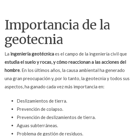
Importancia de la
geotecnia
La
ingeniería geotécnica
es el campo de la ingeniería civil que
estudia el suelo y rocas, y cómo reaccionan a las acciones del
hombre
. En los últimos años, la causa ambiental ha generado
una gran preocupación y, por lo tanto, la geotecnia y todos sus
aspectos, ha ganado cada vez más importancia en:
Deslizamientos de tierra.
Prevención de colapso.
Prevención de deslizamientos de tierra.
Aguas subterráneas.
Problema de gestión de residuos.