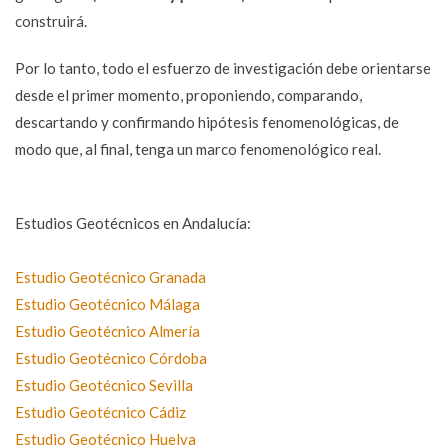
construirá.
Por lo tanto, todo el esfuerzo de investigación debe orientarse
desde el primer momento, proponiendo, comparando,
descartando y confirmando hipótesis fenomenológicas, de
modo que, al final, tenga un marco fenomenológico real.
Estudios Geotécnicos en Andalucía:
Estudio Geotécnico Granada
Estudio Geotécnico Málaga
Estudio Geotécnico Almería
Estudio Geotécnico Córdoba
Estudio Geotécnico Sevilla
Estudio Geotécnico Cádiz
Estudio Geotécnico Huelva