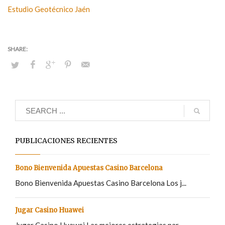
Estudio Geotécnico Jaén
PUBLICACIONES RECIENTES
Bono Bienvenida Apuestas Casino Barcelona
Bono Bienvenida Apuestas Casino Barcelona Los j...
Jugar Casino Huawei