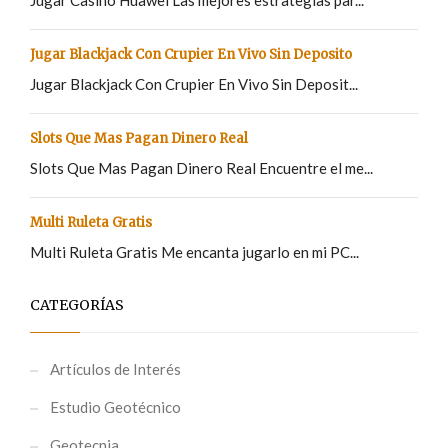
Jugar Casino Huawei Las mejores estrategias par...
Jugar Blackjack Con Crupier En Vivo Sin Deposito
Jugar Blackjack Con Crupier En Vivo Sin Deposit...
Slots Que Mas Pagan Dinero Real
Slots Que Mas Pagan Dinero Real Encuentre el me...
Multi Ruleta Gratis
Multi Ruleta Gratis Me encanta jugarlo en mi PC...
CATEGORÍAS
Artículos de Interés
Estudio Geotécnico
Geotecnia