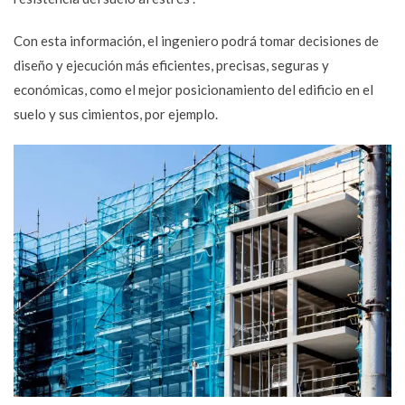
Con esta información, el ingeniero podrá tomar decisiones de
diseño y ejecución más eficientes, precisas, seguras y
económicas, como el mejor posicionamiento del edificio en el
suelo y sus cimientos, por ejemplo.