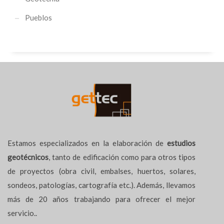
Pueblos
Estamos especializados en la elaboración de
estudios
geotécnicos
, tanto de edificación como para otros tipos
de proyectos (obra civil, embalses, huertos, solares,
sondeos, patologías, cartografía etc.). Además, llevamos
más de 20 años trabajando para ofrecer el mejor
servicio..