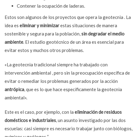
Contener la ocupación de laderas.
Estos son algunos de los proyectos que opera la geotecnia . La
idea es
eliminar y minimizar
estas situaciones de manera
sostenible y segura para la población,
sin degradar el medio
ambiente
. El estudio geotécnico de un área es esencial para
evitar estos y muchos otros problemas.
«La geotecnia tradicional siempre ha trabajado con
intervención ambiental , pero sin la preocupación específica de
evitar o remediar los problemas generados por la acción
antrópica
, que es lo que hace específicamente la geotecnia
ambiental».
Este es el caso, por ejemplo, con la
eliminación de residuos
domésticos e industriales
, un asunto investigado por las dos
escuelas: casi siempre es necesario trabajar junto con biólogos,
químicos y geólogos ”.