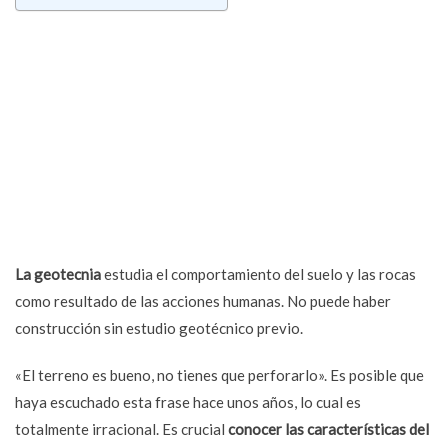
La geotecnia
estudia el comportamiento del suelo y las rocas
como resultado de las acciones humanas. No puede haber
construcción sin estudio geotécnico previo.
«El terreno es bueno, no tienes que perforarlo». Es posible que
haya escuchado esta frase hace unos años, lo cual es
totalmente irracional. Es crucial
conocer las características del