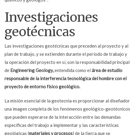
Investigaciones
geotécnicas
Las investigaciones geotécnicas que preceden al proyecto y al
plan de trabajo, y se extienden durante el período de trabajo y
la operación del proyecto en sí, son la responsabilidad principal
de
Engineering Geology,
entendida como el
área de estudio
responsable de la interferencia tecnológica del hombre con el
proyecto de entorno físico geológico.
La misión esencial de la geotecnia es proporcionar al diseñador
una imagen completa de los fenómenos geológico-geotécnicos
que pueden esperarse de la interacción entre las demandas
específicas del trabajo a implementar y las características
geológicas (
materiales y procesos
) de la tierra que se