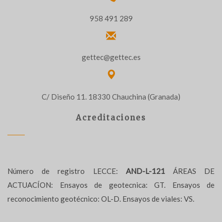
958 491 289
gettec@gettec.es
C/ Diseño 11. 18330 Chauchina (Granada)
Acreditaciones
Número de registro LECCE:
AND-L-121
ÁREAS DE
ACTUACÍON: Ensayos de geotecnica: GT. Ensayos de
reconocimiento geotécnico: OL-D. Ensayos de viales: VS.