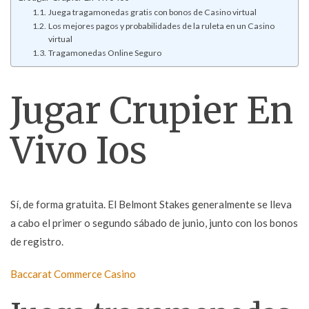
Juega tragamonedas gratis con bonos de Casino virtual
Los mejores pagos y probabilidades de la ruleta en un Casino
virtual
Tragamonedas Online Seguro
Jugar Crupier En
Vivo Ios
Sí, de forma gratuita. El Belmont Stakes generalmente se lleva
a cabo el primer o segundo sábado de junio, junto con los bonos
de registro.
Baccarat Commerce Casino