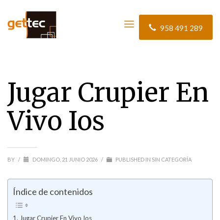
HOME
JUGAR CRUPIER EN VIVO IOS
958 491 289
Blog
Jugar Crupier En
Vivo Ios
BY
/
DOMINGO, 21 JUNIO 2026
/
PUBLISHED IN
SIN CATEGORÍA
Índice de contenidos
Jugar Crupier En Vivo Ios