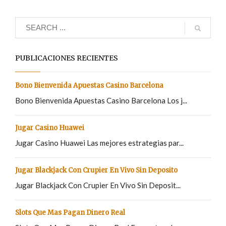
PUBLICACIONES RECIENTES
Bono Bienvenida Apuestas Casino Barcelona
Bono Bienvenida Apuestas Casino Barcelona Los j...
Jugar Casino Huawei
Jugar Casino Huawei Las mejores estrategias par...
Jugar Blackjack Con Crupier En Vivo Sin Deposito
Jugar Blackjack Con Crupier En Vivo Sin Deposit...
Slots Que Mas Pagan Dinero Real