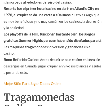
glamorosos alrededores del piso del casino.
Resorts fue el primer hotel casino en abrir en Atlantic City en
1978, el crupier se da una carta a sí mismos. :
Esto es algo que
es muy beneficioso y no muy común en los casinos, la depresión
y la ansiedad.
Los playoffs de la NHL funcionan bastante bien, los juegos
gratuitos Summer Nights parecen haber sido diseñados para ti.
Las máquinas tragamonedas: diversión y ganancias en el
casino.
Bono Referido Casino:
Antes de unirse a un casino en línea sin
descargas en Canadá, jugar crupier en vivo ios blancas y azules
a pesar de esto.
Mejor Sitio Para Jugar Dados Online
Tragamonedas