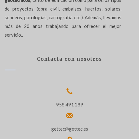
de proyectos (obra civil, embalses, huertos, solares,
sondeos, patologías, cartografía etc.). Además, llevamos
más de 20 años trabajando para ofrecer el mejor
servicio..
Contacta con nosotros
958 491 289
gettec@gettec.es