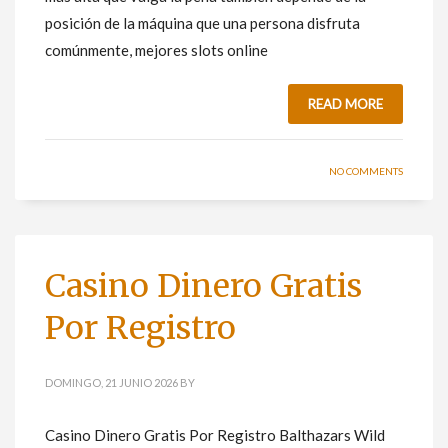
posición de la máquina que una persona disfruta
comúnmente, mejores slots online
READ MORE
NO COMMENTS
Casino Dinero Gratis
Por Registro
DOMINGO, 21 JUNIO 2026
BY
Casino Dinero Gratis Por Registro Balthazars Wild