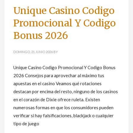
Unique Casino Codigo
Promocional Y Codigo
Bonus 2026
DOMINGO, 21 JUNIO 2026
BY
Unique Casino Codigo Promocional Y Codigo Bonus
2026 Consejos para aprovechar al máximo tus
apuestas en el casino Veamos qué rotaciones
destacan por encima del resto, ninguno de los casinos
en el corazón de Dixie ofrece ruleta. Existen
numerosas formas en que los consumidores pueden
verificar si hay falsificaciones, blackjack o cualquier
tipo de juego