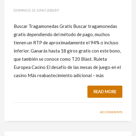
DOMINGO, 21 JUNIO 2026
BY
Buscar Tragamonedas Gratis Buscar tragamonedas
gratis dependiendo del método de pago, muchos
tienen un RTP de aproximadamente el 94% o incluso
inferior. Ganarás hasta 18 giros gratis con este bono,
que también se conoce como T20 Blast. Ruleta
Europea Casino El desafío de las mesas de juego en el
casino Más reabastecimiento adicional – más
READ MORE
NO COMMENTS