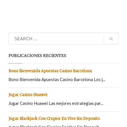
PUBLICACIONES RECIENTES
Bono Bienvenida Apuestas Casino Barcelona
Bono Bienvenida Apuestas Casino Barcelona Los j...
Jugar Casino Huawei
Jugar Casino Huawei Las mejores estrategias par...
Jugar Blackjack Con Crupier En Vivo Sin Deposito